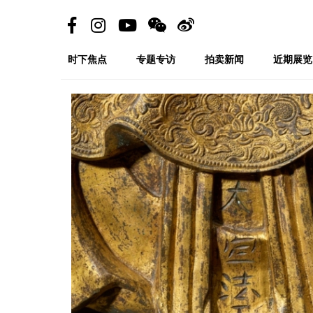
时下焦点
专题专访
拍卖新闻
近期展览