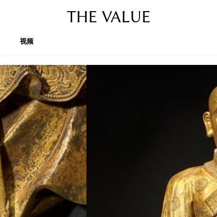
THE VALUE
视频