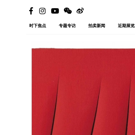
时下焦点
专题专访
拍卖新闻
近期展览