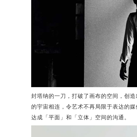
封塔纳的一刀，打破了画布的空间，创造
的宇宙相连，令艺术不再局限于表达的媒
达成「平面」和「立体」空间的沟通。