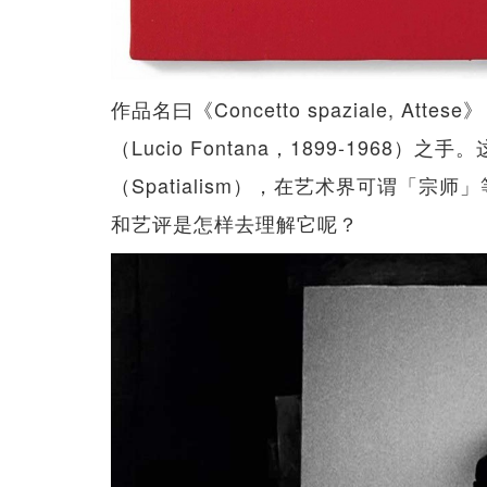
作品名曰《Concetto spaziale, 
（Lucio Fontana，1899-196
（Spatialism），在艺术界可谓「
和艺评是怎样去理解它呢？