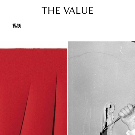
THE VALUE
视频