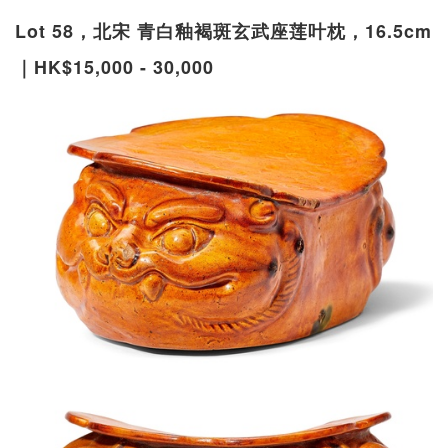
Lot 58，北宋 青白釉褐斑玄武座莲叶枕，16.5cm
｜HK$15,000 - 30,000