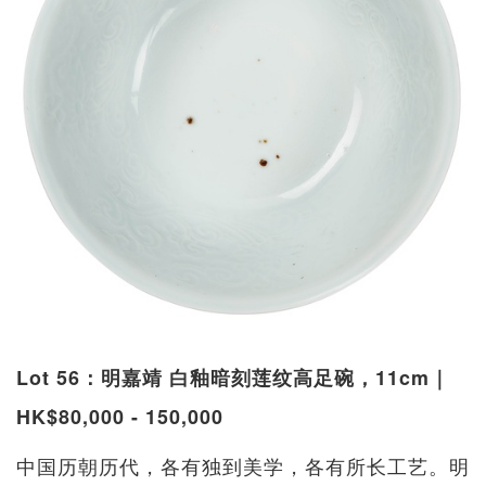
Lot 56：明嘉靖 白釉暗刻莲纹高足碗，11cm｜
HK$80,000 - 150,000
中国历朝历代，各有独到美学，各有所长工艺。明