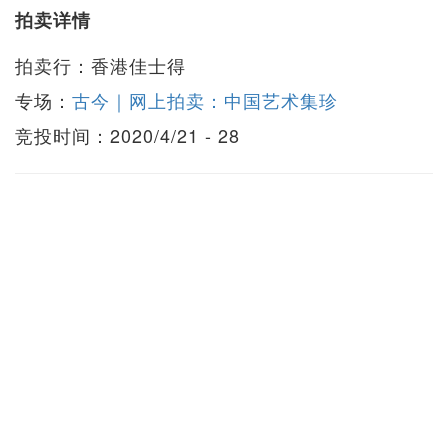
拍卖详情
拍卖行：香港佳士得
专场：
古今｜网上拍卖：中国艺术集珍
竞投时间：2020/4/21 - 28