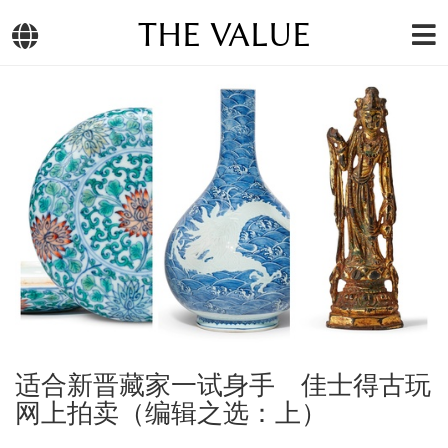
THE VALUE
适合新晋藏家一试身手 佳士得古玩
网上拍卖（编辑之选：上）