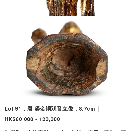
Lot 91：唐 鎏金铜观音立像，8.7cm｜
HK$60,000 - 120,000