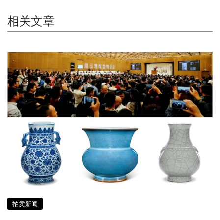
相关文章
拍卖新闻