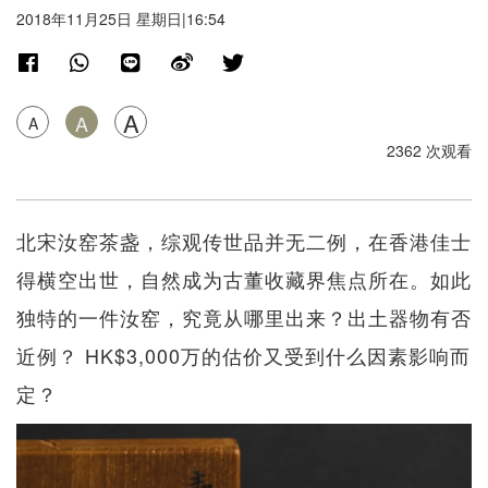
2018年11月25日 星期日|16:54
A
A
A
2362 次观看
北宋汝窑茶盏，综观传世品并无二例，在香港佳士
得横空出世，自然成为古董收藏界焦点所在。如此
独特的一件汝窑，究竟从哪里出来？出土器物有否
近例？ HK$3,000万的估价又受到什么因素影响而
定？