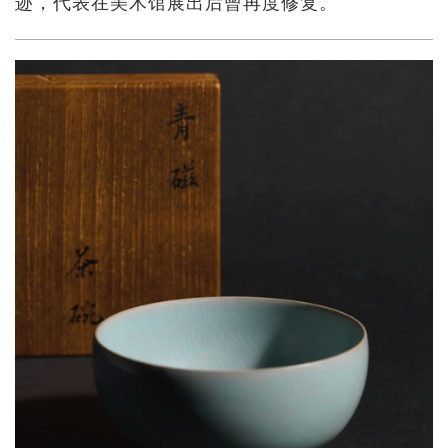
迹，代表在美术馆展出后曾再度修复。