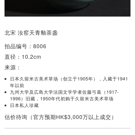
北宋 汝窑天青釉茶盏
拍品编号：8006
直径：10.2cm
来源：
日本久留米古美术草场（创立于1905年），入藏于1941
年以前
九州大学及広島大学法国文学学者佐藤弓葛（1917-
1996）旧藏，1950年代初购于久留米古美术草场
日本私人珍藏
估价待询（官方预期HK$3,000万以上成交）