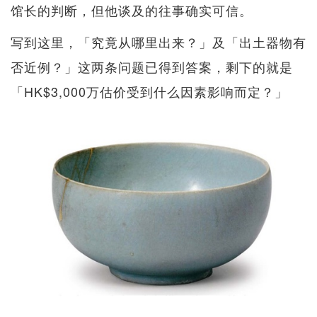
馆长的判断，但他谈及的往事确实可信。
写到这里，「究竟从哪里出来？」及「出土器物有
否近例？」这两条问题已得到答案，剩下的就是
「HK$3,000万估价受到什么因素影响而定？」