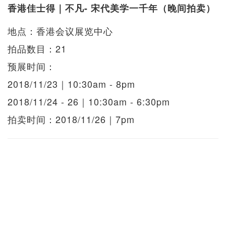
香港佳士得｜不凡- 宋代美学一千年（晚间拍卖）
地点：香港会议展览中心
拍品数目：21
预展时间：
2018/11/23｜10:30am - 8pm
2018/11/24 - 26｜10:30am - 6:30pm
拍卖时间：2018/11/26｜7pm