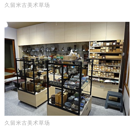
久留米古美术草场
久留米古美术草场