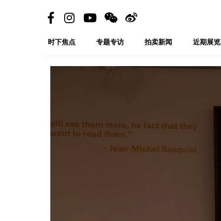
时下焦点
专题专访
拍卖新闻
近期展览