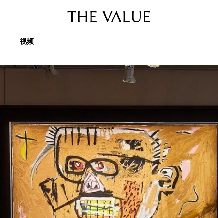
THE VALUE
视频