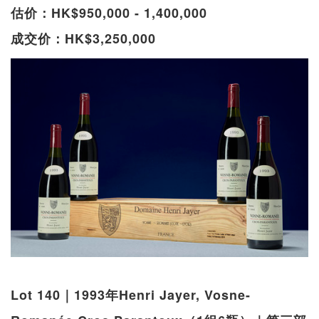
估价：HK$950,000 - 1,400,000
成交价：HK$3,250,000
Lot 140｜1993年Henri Jayer, Vosne-