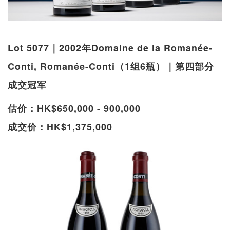
Lot 5077｜2002年Domaine de la Romanée-
Conti, Romanée-Conti（1组6瓶）｜第四部分
成交冠军
估价：HK$650,000 - 900,000
成交价：HK$1,375,000