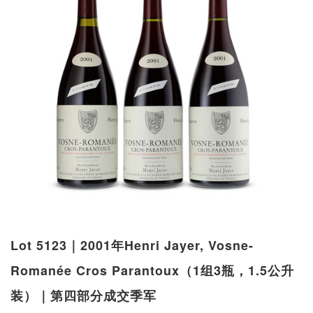
Lot 5123｜2001年Henri Jayer, Vosne-
Romanée Cros Parantoux（1组3瓶，1.5公升
装）｜第四部分成交季军