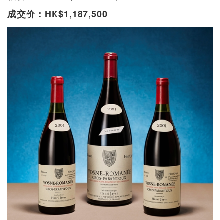
成交价：HK$1,187,500