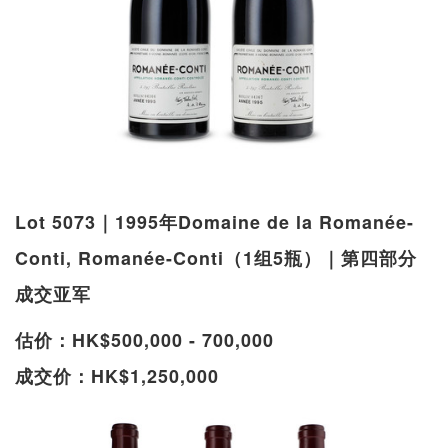
Lot 5073｜1995年Domaine de la Romanée-
Conti, Romanée-Conti（1组5瓶）｜第四部分
成交亚军
估价：HK$500,000 - 700,000
成交价：HK$1,250,000