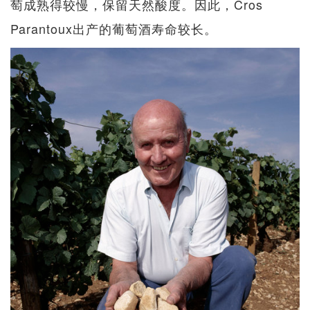
萄成熟得较慢，保留天然酸度。因此，Cros
Parantoux出产的葡萄酒寿命较长。