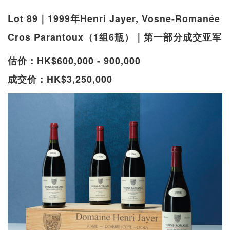
Lot 89｜1999年Henri Jayer, Vosne-Romanée
Cros Parantoux（1组6瓶）｜第一部分成交亚军
估价：HK$600,000 - 900,000
成交价：HK$3,250,000