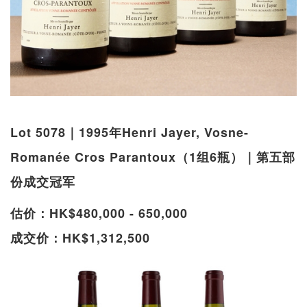
Lot 5078｜1995年Henri Jayer, Vosne-
Romanée Cros Parantoux（1组6瓶）｜第五部
份成交冠军
估价：HK$480,000 - 650,000
成交价：HK$1,312,500