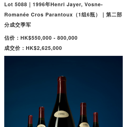
Lot 5088｜1996年Henri Jayer, Vosne-
Romanée Cros Parantoux（1组6瓶）｜第二部
分成交季军
估价：HK$550,000 - 800,000
成交价：HK$2,625,000