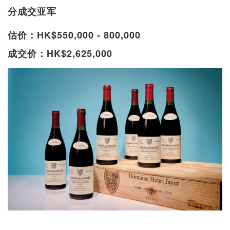
分成交亚军
估价：HK$550,000 - 800,000
成交价：HK$2,625,000