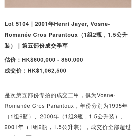
Lot 5104｜2001年Henri Jayer, Vosne-
Romanée Cros Parantoux（1组2瓶，1.5公升
装）｜第五部份成交季军
估价：HK$600,000 - 850,000
成交价：HK$1,062,500
是次第五部份专拍的成交三甲，俱为Vosne-
Romanée Cros Parantoux，年份分别为1995年
（1组6瓶）、2000年（1组3瓶，1.5公升装）、
2001年（1组2瓶，1.5公升装），成交价全部超过