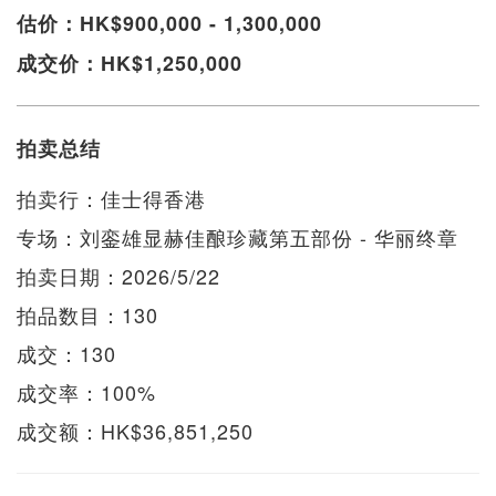
估价：HK$900,000 - 1,300,000
成交价：HK$1,250,000
拍卖总结
拍卖行：佳士得香港
专场：刘銮雄显赫佳酿珍藏第五部份 - 华丽终章
拍卖日期：2026/5/22
拍品数目：130
成交：130
成交率：100%
成交额：HK$36,851,250