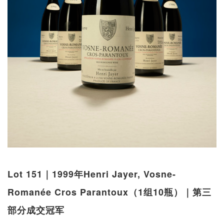
Lot 151｜1999年Henri Jayer, Vosne-
Romanée Cros Parantoux（1组10瓶）｜第三
部分成交冠军