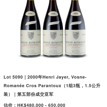
Lot 5090｜2000年Henri Jayer, Vosne-
Romanée Cros Parantoux（1组3瓶，1.5公升
装）｜第五部份成交亚军
估价：HK$480,000 - 650,000