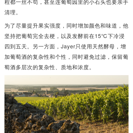
程都一丝不苟，甚至连葡萄园里的小石头也要亲手
清理。
为了尽量提升果实强度，同时增加颜色和味道，他
坚持把葡萄完全去梗，以及发酵前在15℃下冷浸
四到五天。另一方面，Jayer只使用天然酵母，增
加葡萄酒的复杂性和个性，同时避免过滤，保留葡
萄酒多层次的复杂性、质地和浓度。