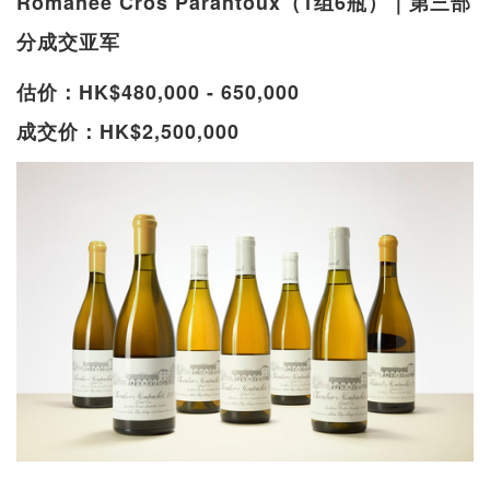
Romanée Cros Parantoux（1组6瓶）｜第三部
分成交亚军
估价：HK$480,000 - 650,000
成交价：HK$2,500,000