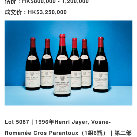
估价：HK$800,000 - 1,200,000
成交价：HK$3,250,000
Lot 5087｜1996年Henri Jayer, Vosne-
Romanée Cros Parantoux（1组6瓶）｜第二部