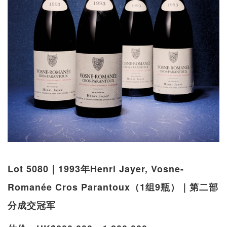
Lot 5080｜1993年Henri Jayer, Vosne-
Romanée Cros Parantoux（1组9瓶）｜第二部
分成交冠军