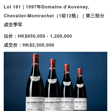
Lot 181｜1997年Domaine d'Auvenay,
Chevalier-Montrachet（1组12瓶）｜第三部分
成交季军
估价：HK$850,000 - 1,200,000
成交价：HK$2,500,000