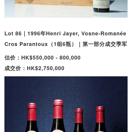
Lot 86｜1996年Henri Jayer, Vosne-Romanée
Cros Parantoux（1组6瓶）｜第一部分成交季军
估价：HK$550,000 - 800,000
成交价：HK$2,750,000