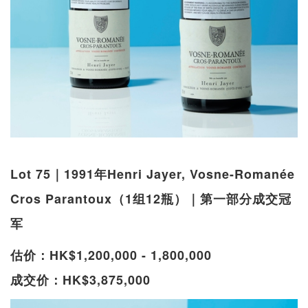
Lot 75｜1991年Henri Jayer, Vosne-Romanée
Cros Parantoux（1组12瓶）｜第一部分成交冠
军
估价：HK$1,200,000 - 1,800,000
成交价：HK$3,875,000