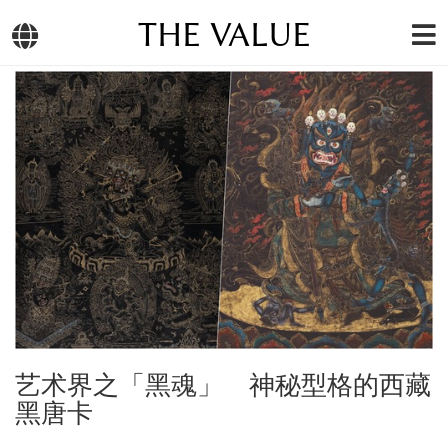
THE VALUE
艺术界之「黑魂」 神秘型格的西藏
黑唐卡