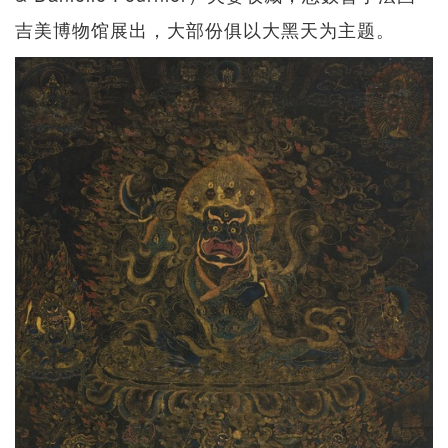
吉美博物馆展出，大部份俱以大黑天为主题。