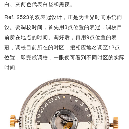
白、灰两色代表白昼和黑夜。
Ref. 2523的双表冠设计，正是为世界时间系统而
设。要调校时间，首先用3点位置的表冠，调校目
前所在地点的时间。调好后，再用9点位置的表
冠，调校目前所在的时区，把相应地名调至12点
位置，即完成调校，一眼便可看到不同时区的实际
时间。