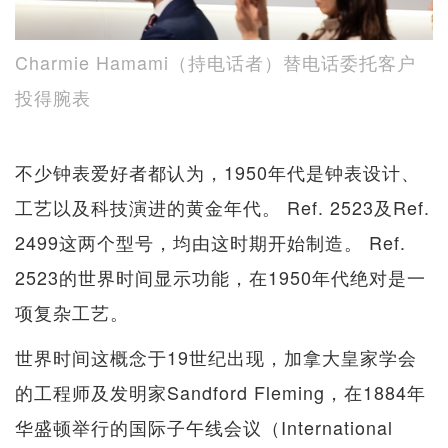
Charmie Hamami（持电话者）替电话委托客户
投得腕表
不少钟表爱好者都认为，1950年代是钟表设计、
工艺以及科技演进的黄金年代。 Ref. 2523及Ref.
2499这两个型号，均由这时期开始制造。 Ref.
2523的世界时间显示功能，在1950年代绝对是一
项复杂工艺。
世界时间这概念于19世纪出现，加拿大皇家学会
的工程师及发明家Sandford Fleming，在1884年
华盛顿举行的国际子午线会议（International