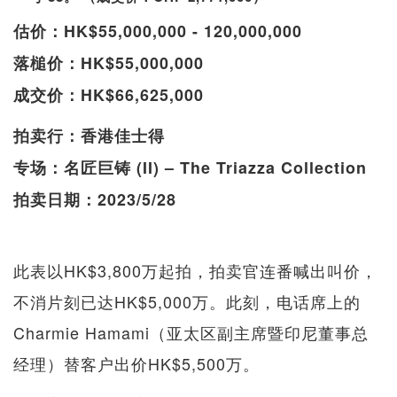
估价：HK$55,000,000 - 120,000,000
落槌价：HK$55,000,000
成交价：HK$66,625,000
拍卖行：香港佳士得
专场：名匠巨铸 (II) – The Triazza Collection
拍卖日期：2023/5/28
此表以HK$3,800万起拍，拍卖官连番喊出叫价，
不消片刻已达HK$5,000万。此刻，电话席上的
Charmie Hamami（亚太区副主席暨印尼董事总
经理）替客户出价HK$5,500万。