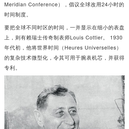
Meridian Conference），倡议全球改用24小时的
时间制度。
要把全球不同时区的时间，一并显示在细小的表盘
上，则有赖瑞士传奇制表师Louis Cottier。 1930
年代初，他将世界时间（Heures Universelles）
的复杂技术微型化，令其可用于腕表机芯，并获得
专利。