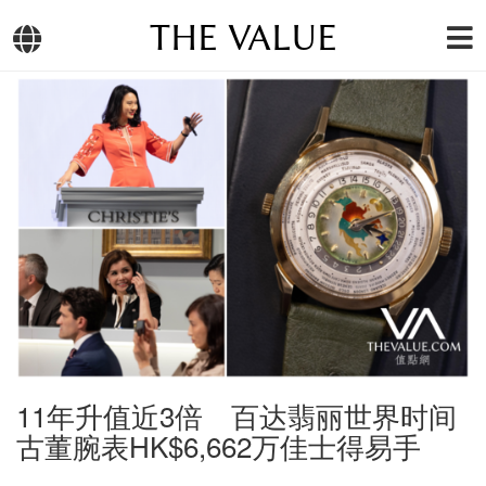
THE VALUE
11年升值近3倍 百达翡丽世界时间
古董腕表HK$6,662万佳士得易手