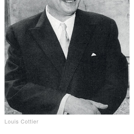
Louis Cottier