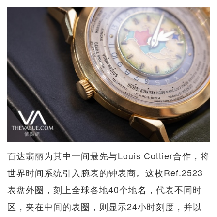
百达翡丽为其中一间最先与Louis Cottier合作，将
世界时间系统引入腕表的钟表商。这枚Ref.2523
表盘外圈，刻上全球各地40个地名，代表不同时
区，夹在中间的表圈，则显示24小时刻度，并以