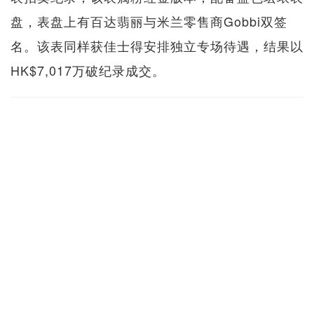
盘，表盘上有百达翡丽与米兰零售商Gobbi双签
名。该表同样获佳士得安排独立专场待遇，结果以
HK$7,017万破纪录成交。