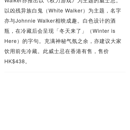
以凶残异族白鬼（White Walker）为主题，名字
亦与Johnnie Walker相映成趣。白色设计的酒
瓶，在冷藏后会呈现「冬天来了」（Winter is
Here）的字句。充满神秘气氛之余，亦建议大家
饮用前先冷藏。此威士忌在香港有售，售价
HK$438。