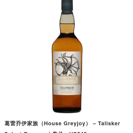
葛雷乔伊家族（House Greyjoy） – Talisker