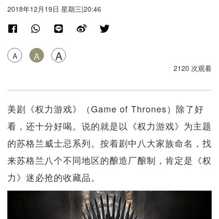
2018年12月19日 星期三|20:46
A
A
A
2120 次观看
美剧《权力游戏》（Game of Thrones）除了好
看，还十分好喝。说的就是以《权力游戏》为主题
的苏格兰威士忌系列。按着剧中八大家族命名，找
来苏格兰八个不同地区的酿造厂酿制，肯定是《权
力》迷必抢的收藏品。