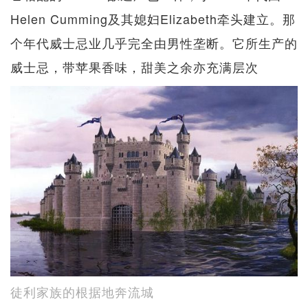
Helen Cumming及其媳妇Elizabeth牵头建立。那
个年代威士忌业几乎完全由男性垄断。它所生产的
威士忌，带苹果香味，甜美之余亦充满层次
徒利家族的根据地奔流城