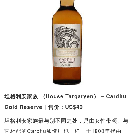
坦格利安家族 （House Targaryen） – Cardhu
Gold Reserve｜售价：US$40
坦格利安家族最与别不同之处，是由女性带领。与
它相配的Cardhu酿造厂也一样，于1800年代由