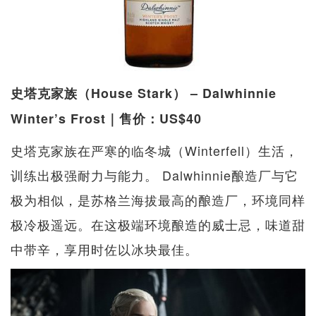
史塔克家族（House Stark） – Dalwhinnie
Winter’s Frost｜售价：US$40
史塔克家族在严寒的临冬城（Winterfell）生活，
训练出极强耐力与能力。 Dalwhinnie酿造厂与它
极为相似，是苏格兰海拔最高的酿造厂，环境同样
极冷极遥远。在这极端环境酿造的威士忌，味道甜
中带辛，享用时佐以冰块最佳。