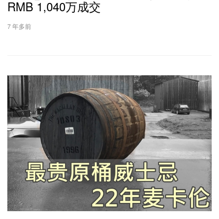
RMB 1,040万成交
7 年多前