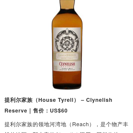
提利尔家族（House Tyrell） – Clynelish
Reserve｜售价：US$60
提利尔家族的领地河湾地（Reach），是个物产丰