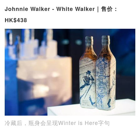
Johnnie Walker - White Walker｜售价：
HK$438
冷藏后，瓶身会呈现Winter is Here字句