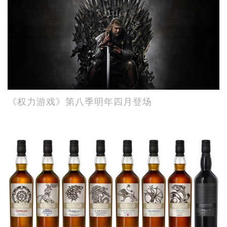
《权力游戏》第八季明年四月登场