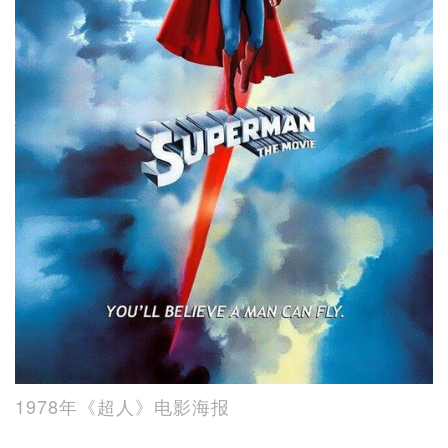
1978年《超人》电影海报