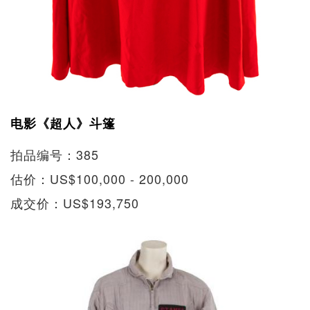
电影《超人》斗篷
拍品编号：385
估价：US$100,000 - 200,000
成交价：US$193,750