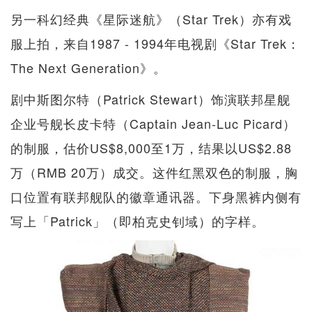
另一科幻经典《星际迷航》（Star Trek）亦有戏
服上拍，来自1987 - 1994年电视剧《Star Trek：
The Next Generation》。
剧中斯图尔特（Patrick Stewart）饰演联邦星舰
企业号舰长皮卡特（Captain Jean-Luc Picard）
的制服，估价US$8,000至1万，结果以US$2.88
万（RMB 20万）成交。这件红黑双色的制服，胸
口位置有联邦舰队的徽章通讯器。下身黑裤内侧有
写上「Patrick」（即柏克史钊域）的字样。