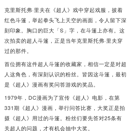
克里斯托弗·里夫在《超人》戏中穿起戏服，披着
红色斗篷，举起拳头飞上天空的画面，令人留下深
刻印象。胸口的巨大「S」字，在斗篷上亦有。这
次拍卖的超人斗篷，正是当年克里斯托弗·里夫穿
过的那件。
首位拥有这件超人斗篷的收藏家，相信一定是对超
人这角色，有深刻认识的粉丝。皆因这斗篷，最初
是《超人》漫画有奖问答游戏的奖品。
1979年，DC漫画为了宣传《超人》电影，在第
331期《超人》漫画，举行问答比赛，大奖正是拍
摄《超人》用过的斗篷。粉丝们要先答对25条有
关超人的问题，才有机会抽中大奖。