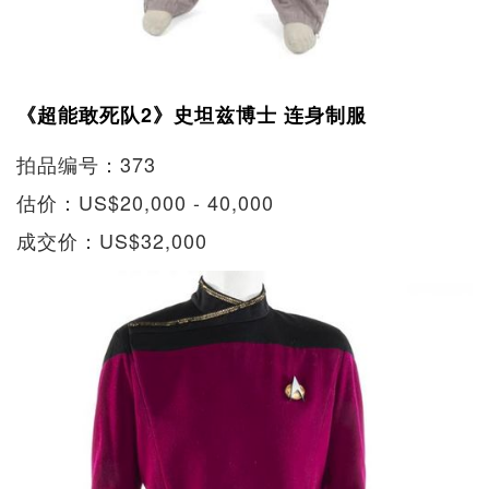
《超能敢死队2》史坦兹博士 连身制服
拍品编号：373
估价：US$20,000 - 40,000
成交价：US$32,000