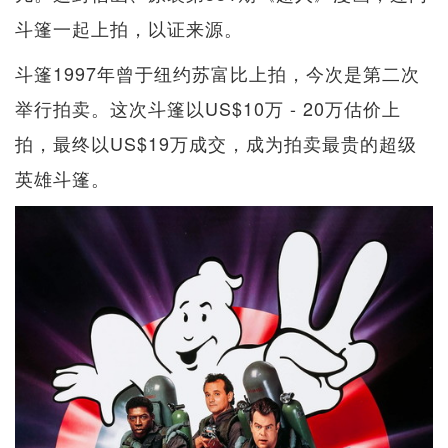
斗篷一起上拍，以证来源。
斗篷1997年曾于纽约苏富比上拍，今次是第二次
举行拍卖。这次斗篷以US$10万 - 20万估价上
拍，最终以US$19万成交，成为拍卖最贵的超级
英雄斗篷。