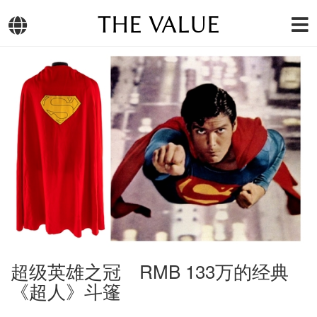
THE VALUE
超级英雄之冠 RMB 133万的经典
《超人》斗篷