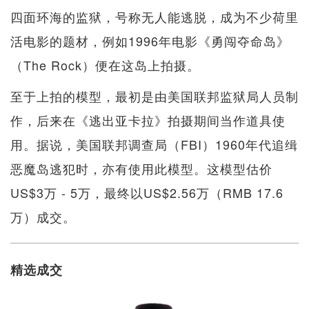
四面环海的监狱，号称无人能逃脱，成为不少荷里
活电影的题材，例如1996年电影《勇闯夺命岛》
（The Rock）便在这岛上拍摄。
至于上拍的模型，最初是由美国联邦监狱局人员制
作，后来在《逃出亚卡拉》拍摄期间当作道具使
用。据说，美国联邦调查局（FBI）1960年代追缉
恶魔岛逃犯时，亦有使用此模型。这模型估价
US$3万 - 5万，最终以US$2.56万（RMB 17.6
万）成交。
精选成交