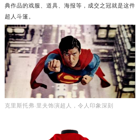
典作品的戏服、道具、海报等，成交之冠就是这件
超人斗篷。
克里斯托弗·里夫饰演超人，令人印象深刻