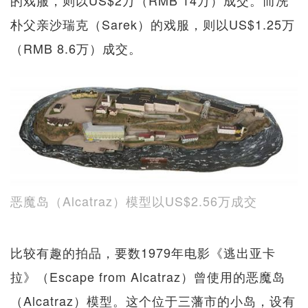
的戏服，则以US$2万（RMB 14万）成交。而冼
朴父亲沙瑞克（Sarek）的戏服，则以US$1.25万
（RMB 8.6万）成交。
恶魔岛（Alcatraz）模型以US$2.56万成交
比较有趣的拍品，要数1979年电影《逃出亚卡
拉》（Escape from Alcatraz）曾使用的恶魔岛
（Alcatraz）模型。这个位于三藩市的小岛，设有