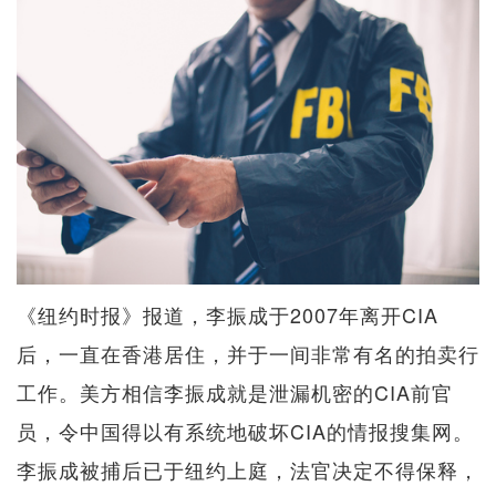
《纽约时报》报道，李振成于2007年离开CIA
后，一直在香港居住，并于一间非常有名的拍卖行
工作。美方相信李振成就是泄漏机密的CIA前官
员，令中国得以有系统地破坏CIA的情报搜集网。
李振成被捕后已于纽约上庭，法官决定不得保释，