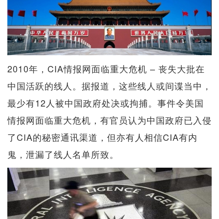
2010年，CIA情报网面临重大危机 – 丧失大批在
中国活跃的线人。据报道，这些线人或间谍当中，
最少有12人被中国政府处决或拘捕。事件令美国
情报网面临重大危机，有官员认为中国政府已入侵
了CIA的秘密通讯渠道，但亦有人相信CIA有内
鬼，泄漏了线人名单所致。