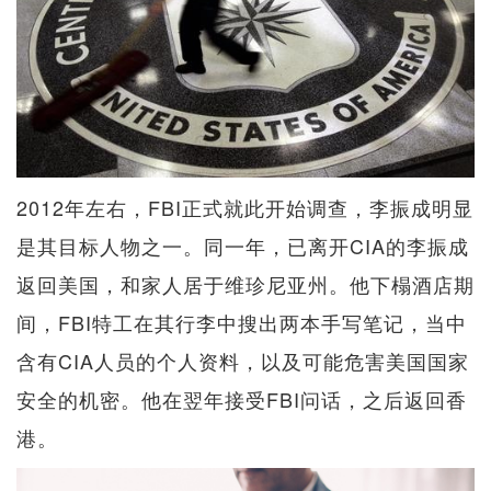
2012年左右，FBI正式就此开始调查，李振成明显
是其目标人物之一。同一年，已离开CIA的李振成
返回美国，和家人居于维珍尼亚州。他下榻酒店期
间，FBI特工在其行李中搜出两本手写笔记，当中
含有CIA人员的个人资料，以及可能危害美国国家
安全的机密。他在翌年接受FBI问话，之后返回香
港。