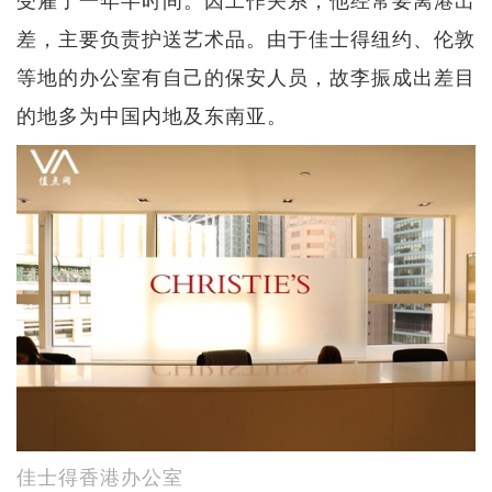
差，主要负责护送艺术品。由于佳士得纽约、伦敦
等地的办公室有自己的保安人员，故李振成出差目
的地多为中国内地及东南亚。
佳士得香港办公室