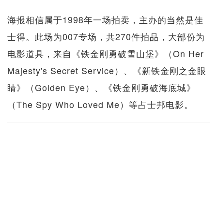
海报相信属于1998年一场拍卖，主办的当然是佳
士得。此场为007专场，共270件拍品，大部份为
电影道具，来自《铁金刚勇破雪山堡》（On Her
Majesty's Secret Service）、《新铁金刚之金眼
睛》（Golden Eye）、《铁金刚勇破海底城》
（The Spy Who Loved Me）等占士邦电影。