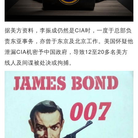
据美方资料，李振成仍然是CIA时，一度于总部负
责东亚事务，亦曾于东京及北京工作。美国怀疑他
泄漏CIA机密予中国政府，导致12至20多名美方
线人及间谍被处决或拘捕。