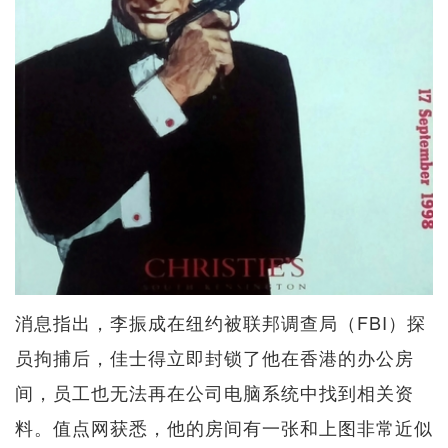
消息指出，李振成在纽约被联邦调查局（FBI）探
员拘捕后，佳士得立即封锁了他在香港的办公房
间，员工也无法再在公司电脑系统中找到相关资
料。值点网获悉，他的房间有一张和上图非常近似