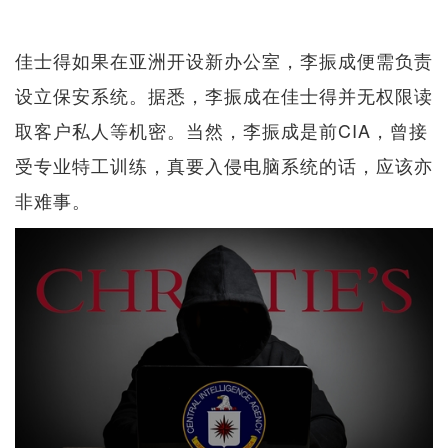
佳士得如果在亚洲开设新办公室，李振成便需负责
设立保安系统。据悉，李振成在佳士得并无权限读
取客户私人等机密。当然，李振成是前CIA，曾接
受专业特工训练，真要入侵电脑系统的话，应该亦
非难事。