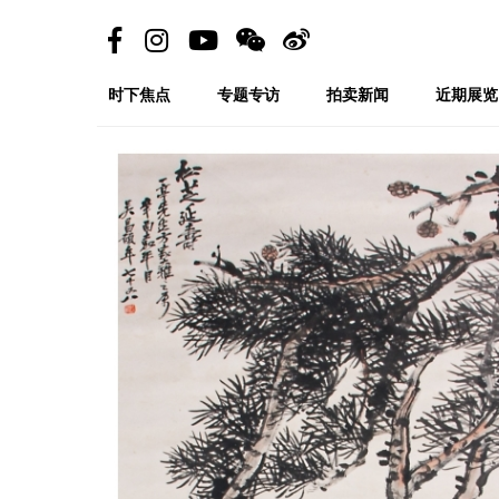
时下焦点
专题专访
拍卖新闻
近期展览