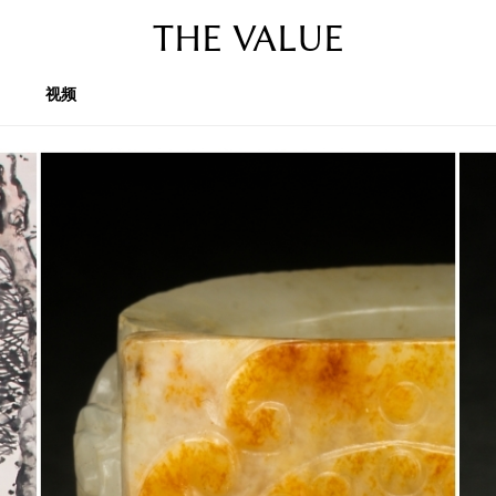
THE VALUE
视频