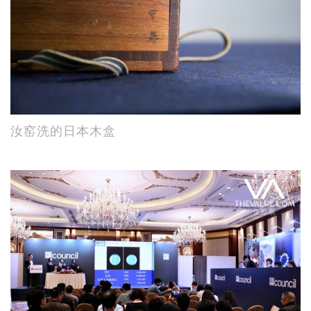
汝窑洗的日本木盒