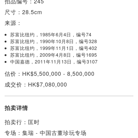
拍品编号：245
尺寸：28.5cm
来源：
苏富比纽约，1985年6月4日，编号74
苏富比纽约，1990年10月8日，编号328
苏富比纽约，1999年11月1日，编号402
苏富比纽约，2009年4月8日，编号1695
中国嘉德，2011年11月13日，编号3107
估价：HK$5,500,000 - 8,500,000
成交价：HK$7,080,000
拍卖详情
拍卖行：匡时
专场：集瑞 - 中国古董珍玩专场