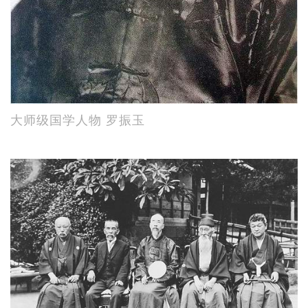
大师级国学人物 罗振玉