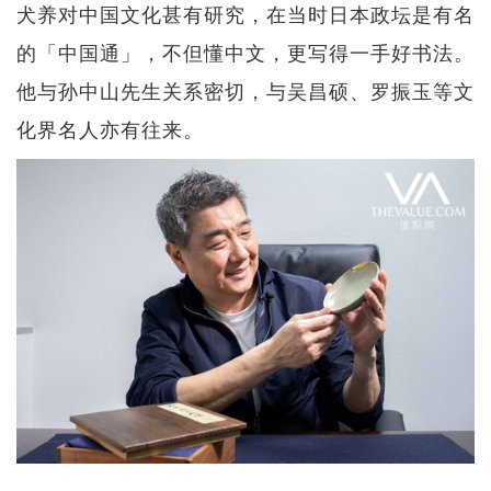
犬养对中国文化甚有研究，在当时日本政坛是有名
的「中国通」，不但懂中文，更写得一手好书法。
他与孙中山先生关系密切，与吴昌硕、罗振玉等文
化界名人亦有往来。