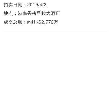
拍卖日期：2019/4/2
地点：港岛香格里拉大酒店
成交总额：约HK$2,772万