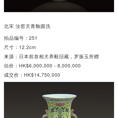
北宋 汝窑天青釉圆洗
拍品编号：251
尺寸：12.2cm
来源：日本前首相犬养毅旧藏，罗振玉所赠
估价：HK$6,000,000 - 8,000,000
成交价：HK$14,750,000