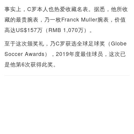
事实上，C罗本人也热爱收藏名表。据悉，他所收
藏的最贵腕表，乃一枚Franck Muller腕表，价值
高达US$157万（RMB 1,070万）。
至于这次颁奖礼，乃C罗获选全球足球奖（Globe
Soccer Awards），2019年度最佳球员，这次已
是他第6次获得此奖。