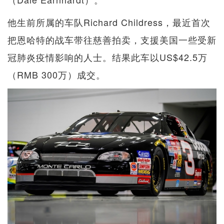
他生前所属的车队Richard Childress，最近首次
把恩哈特的战车带往慈善拍卖，支援美国一些受新
冠肺炎疫情影响的人士。结果此车以US$42.5万
（RMB 300万）成交。