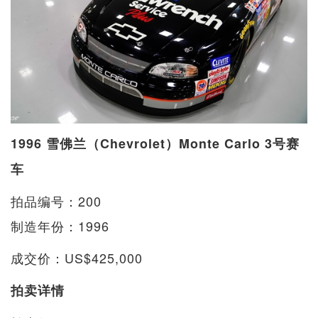
1996 雪佛兰（Chevrolet）Monte Carlo 3号赛
车
拍品编号：200
制造年份：1996
成交价：US$425,000
拍卖详情