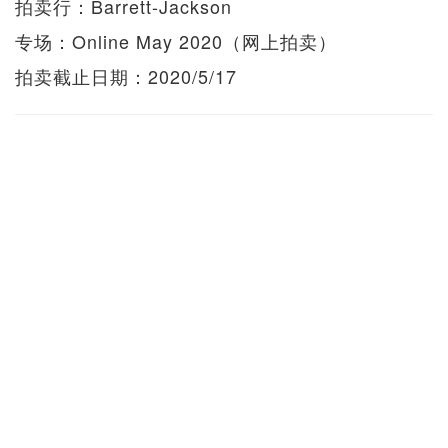
拍卖行：Barrett-Jackson
专场：Online May 2020（网上拍卖）
拍卖截止日期：2020/5/17