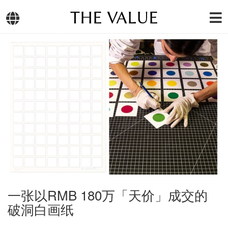
THE VALUE
一张以RMB 180万「天价」成交的
破洞白画纸