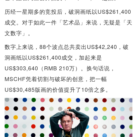
历经一星期多的竞投后，破洞画纸以US$261,400
成交。对于如此一件「艺术品」来说，无疑是「天
文数字」。
数字上来说，88个波点总共卖出US$42,240，破
洞画纸以US$261,400成交，加起来是
US$303,640（RMB 210万）。换句话说，
MSCHF凭着切割与破坏的创意，把一幅
US$30,485版画的价值提升了10倍之多。