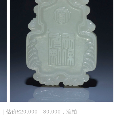
20,000 - 30,000，流拍