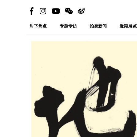
时下焦点
专题专访
拍卖新闻
近期展览