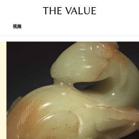
THE VALUE
视频