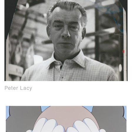
Peter Lacy