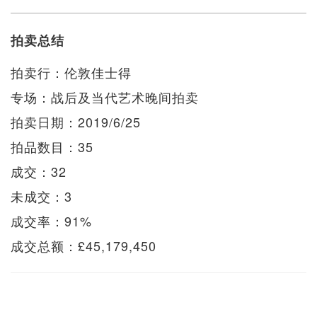
拍卖总结
拍卖行：伦敦佳士得
专场：战后及当代艺术晚间拍卖
拍卖日期：2019/6/25
拍品数目：35
成交：32
未成交：3
成交率：91%
成交总额：£45,179,450