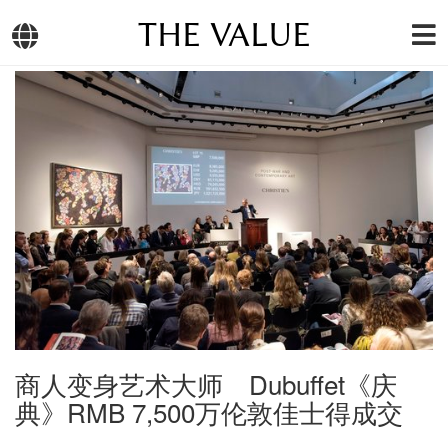
THE VALUE
商人变身艺术大师 Dubuffet《庆
典》RMB 7,500万伦敦佳士得成交