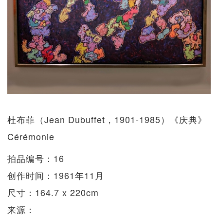
杜布菲（Jean Dubuffet，1901-1985）《庆典》
Cérémonie
拍品编号：16
创作时间：1961年11月
尺寸：164.7 x 220cm
来源：