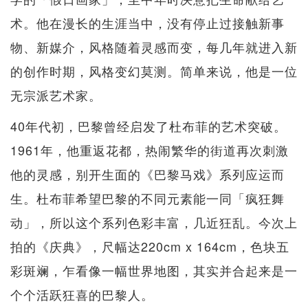
术。他在漫长的生涯当中，没有停止过接触新事
物、新媒介，风格随着灵感而变，每几年就进入新
的创作时期，风格变幻莫测。简单来说，他是一位
无宗派艺术家。
40年代初，巴黎曾经启发了杜布菲的艺术突破。
1961年，他重返花都，热闹繁华的街道再次刺激
他的灵感，别开生面的《巴黎马戏》系列应运而
生。杜布菲希望巴黎的不同元素能一同「疯狂舞
动」，所以这个系列色彩丰富，几近狂乱。今次上
拍的《庆典》，尺幅达220cm x 164cm，色块五
彩斑斓，乍看像一幅世界地图，其实并合起来是一
个个活跃狂喜的巴黎人。