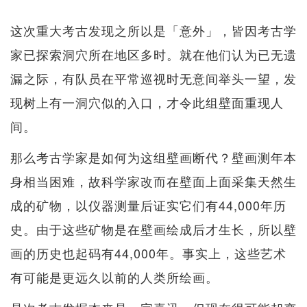
这次重大考古发现之所以是「意外」，皆因考古学
家已探索洞穴所在地区多时。就在他们认为已无遗
漏之际，有队员在平常巡视时无意间举头一望，发
现树上有一洞穴似的入口，才令此组壁面重现人
间。
那么考古学家是如何为这组壁画断代？壁画测年本
身相当困难，故科学家改而在壁面上面采集天然生
成的矿物，以仪器测量后证实它们有44,000年历
史。由于这些矿物是在壁画绘成后才生长，所以壁
画的历史也起码有44,000年。事实上，这些艺术
有可能是更远久以前的人类所绘画。