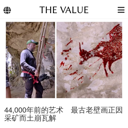
THE VALUE
44,000年前的艺术 最古老壁画正因
采矿而土崩瓦解