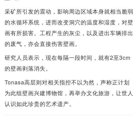
采矿所引发的震动，影响周边区域本身就相当脆弱
的水循环系统，进而改变洞穴的温度和湿度，对壁
画有所损害。工程产生的灰尘，以及进出车辆排出
的废气，亦会直接伤害壁画。
研究人员表示，现在每隔一段时间，就有2至3cm
的壁画剥落消失。
Tonasa高层则对相关指控不以为然，声称正计划
为此组壁画兴建博物馆，再举办文化旅游，让世人
认识如此珍贵的艺术遗产。