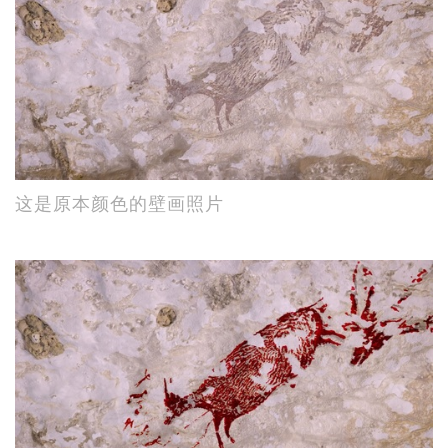
这是原本颜色的壁画照片