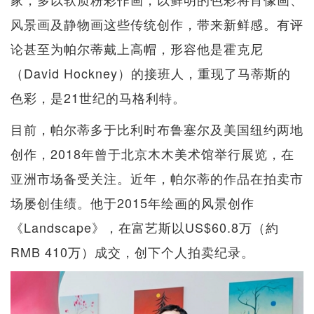
风景画及静物画这些传统创作，带来新鲜感。有评
论甚至为帕尔蒂戴上高帽，形容他是霍克尼
（David Hockney）的接班人，重现了马蒂斯的
色彩，是21世纪的马格利特。
目前，帕尔蒂多于比利时布鲁塞尔及美国纽约两地
创作，2018年曾于北京木木美术馆举行展览，在
亚洲市场备受关注。近年，帕尔蒂的作品在拍卖市
场屡创佳绩。他于2015年绘画的风景创作
《Landscape》，在富艺斯以US$60.8万（約
RMB 410万）成交，创下个人拍卖纪录。