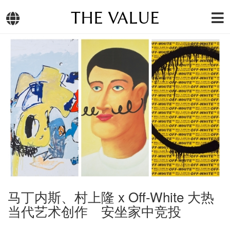
THE VALUE
马丁内斯、村上隆 x Off-White 大热
当代艺术创作 安坐家中竞投