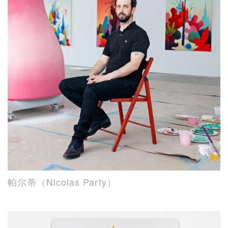
帕尔蒂（Nicolas Party）