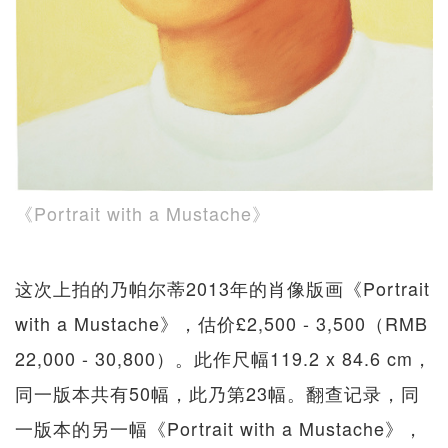
《Portrait with a Mustache》
这次上拍的乃帕尔蒂2013年的肖像版画《Portrait
with a Mustache》，估价£2,500 - 3,500（RMB
22,000 - 30,800）。此作尺幅119.2 x 84.6 cm，
同一版本共有50幅，此乃第23幅。翻查记录，同
一版本的另一幅《Portrait with a Mustache》，