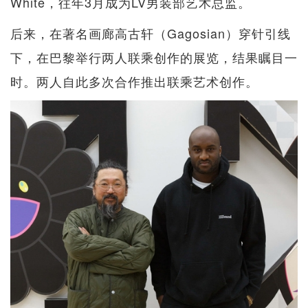
White，往年3月成为LV男装部艺术总监。
后来，在著名画廊高古轩（Gagosian）穿针引线
下，在巴黎举行两人联乘创作的展览，结果瞩目一
时。两人自此多次合作推出联乘艺术创作。