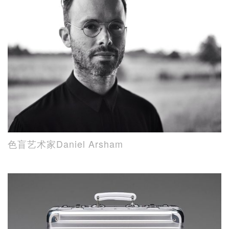
色盲艺术家Daniel Arsham