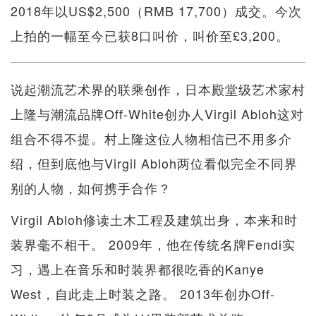
2018年以US$2,500（RMB 17,700）成交。今次
上拍的一幅至今已获8口叫价，叫价至£3,200。
说起潮流艺术界的联乘创作，日本殿堂级艺术家村
上隆与潮流品牌Off-White创办人Virgil Abloh这对
组合不得不提。村上隆这位人物相信已不用多介
绍，但到底他与Virgil Abloh两位看似完全不同界
别的人物，如何携手合作？
Virgil Abloh修读土木工程及建筑出身，本来和时
装界毫不相干。 2009年，他在传统名牌Fendi实
习，遇上在音乐和时装界都很吃香的Kanye
West，自此走上时装之路。 2013年创办Off-