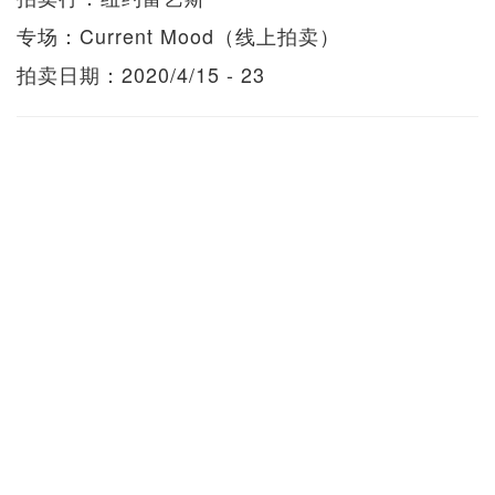
专场：Current Mood（线上拍卖）
拍卖日期：2020/4/15 - 23