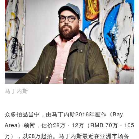
马丁内斯
众多拍品当中，由马丁内斯2016年画作《Bay
Area》领衔，估价£8万 - 12万（RMB 70万 - 105
万），以£8万起拍。马丁内斯最近在亚洲市场备