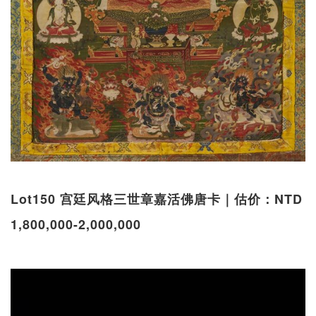
Lot150 宫廷风格三世章嘉活佛唐卡｜估价：NTD
1,800,000-2,000,000