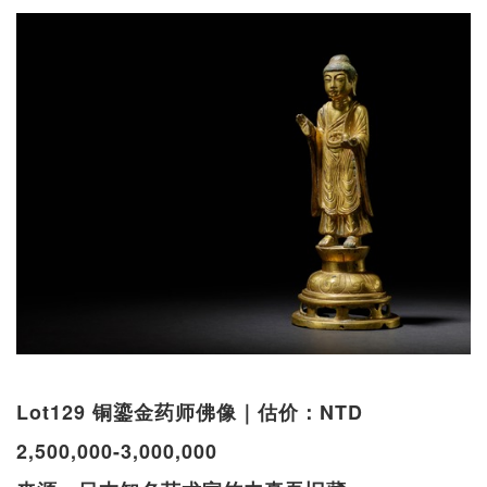
Lot129 铜鎏金药师佛像｜估价：NTD
2,500,000-3,000,000