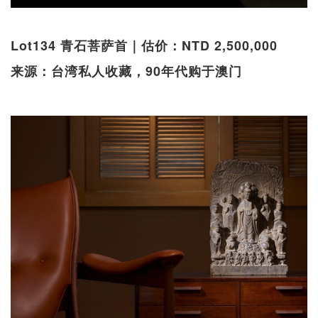
Lot134 青石菩萨首｜估价：NTD 2,500,000
来源：台湾私人收藏，90年代购于澳门