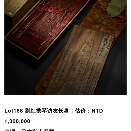
Lot168 剔红携琴访友长盘｜估价：NTD
1,300,000