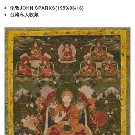
伦敦JOHN SPARKS(1959/06/16)
台湾私人收藏