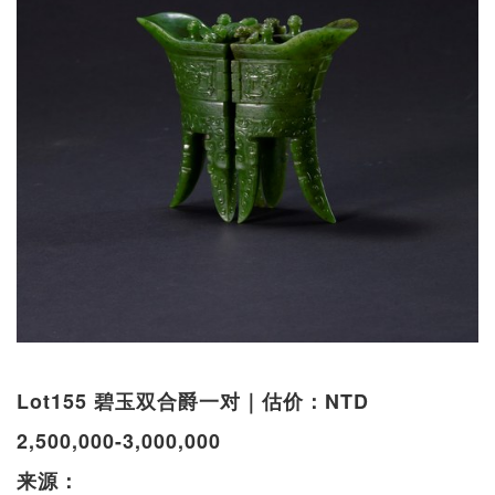
Lot155 碧玉双合爵一对｜估价：NTD
2,500,000-3,000,000
来源：