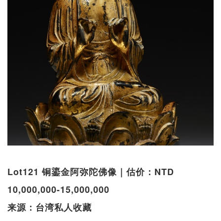
Lot121 铜鎏金阿弥陀佛像｜估价：NTD
10,000,000-15,000,000
来源：台湾私人收藏