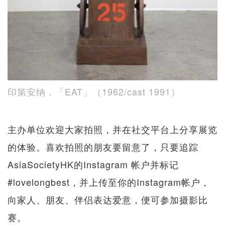
印第安纳，「EAT」（1962/cast 1991）
主办单位欢迎大家拍照，并在社交平台上分享展览
的体验。喜欢拍照的朋友要留意了，只要追踪
AsiaSocietyHK的Instagram 帐户并标记
#lovelongbest，并上传至你的Instagram帐户，
向家人、朋友、伴侣表达爱意，便可参加摄影比
赛。