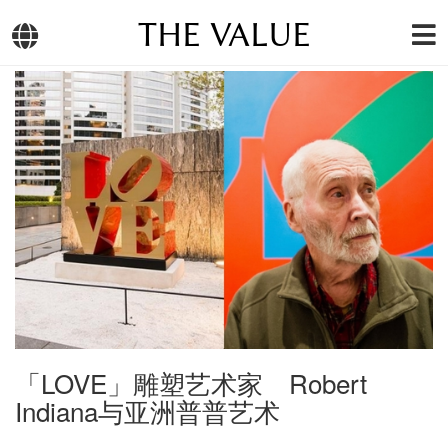
THE VALUE
「LOVE」雕塑艺术家 Robert
Indiana与亚洲普普艺术