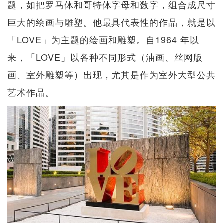
题，如把罗马体和哥特体字母和数字，组合成尺寸
巨大的绘画与雕塑。他最具代表性的作品，就是以
「LOVE」为主题的绘画和雕塑。自1964 年以
来，「LOVE」以各种不同形式（油画、丝网版
画、室外雕塑等）出现，尤其是作为室外大型公共
艺术作品。