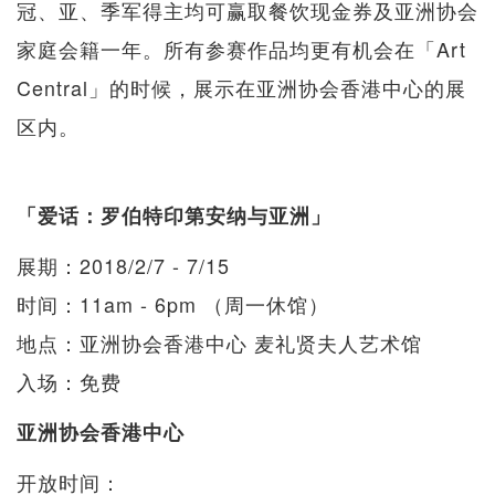
冠、亚、季军得主均可赢取餐饮现金券及亚洲协会
家庭会籍一年。所有参赛作品均更有机会在「Art
Central」的时候，展示在亚洲协会香港中心的展
区内。
「爱话：罗伯特印第安纳与亚洲」
展期：2018/2/7 - 7/15
时间：11am - 6pm （周一休馆）
地点：亚洲协会香港中心 麦礼贤夫人艺术馆
入场：免费
亚洲协会香港中心
开放时间：