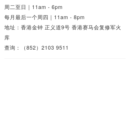
周二至日｜11am - 6pm
每月最后一个周四｜11am - 8pm
地址：香港金钟 正义道9号 香港赛马会复修军火
库
查询：（852）2103 9511