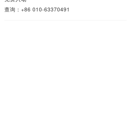
查询：+86 010-63370491