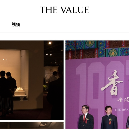
THE VALUE
视频