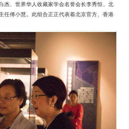
白杰、世界华人收藏家学会名誉会长李秀恒、北
主任傅小慧。此组合正正代表着北京官方、香港