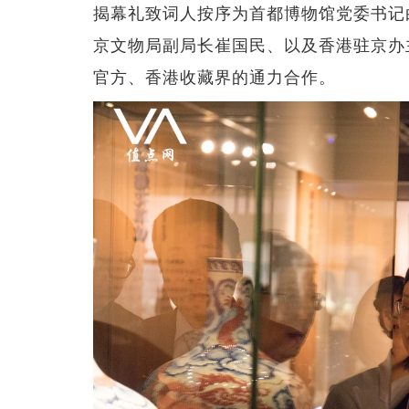
揭幕礼致词人按序为首都博物馆党委书记
京文物局副局长崔国民、以及香港驻京办
官方、香港收藏界的通力合作。