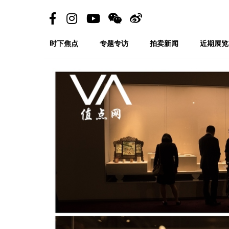
时下焦点
专题专访
拍卖新闻
近期展览