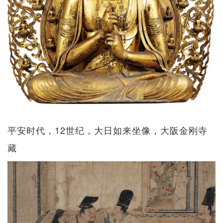
平安时代，12世纪，大日如来坐像，大阪金刚寺
藏