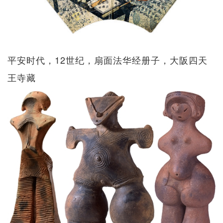
平安时代，12世纪，扇面法华经册子，大阪四天
王寺藏