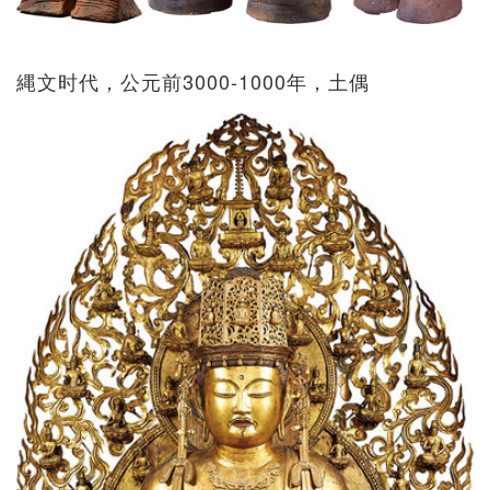
縄文时代，公元前3000-1000年，土偶