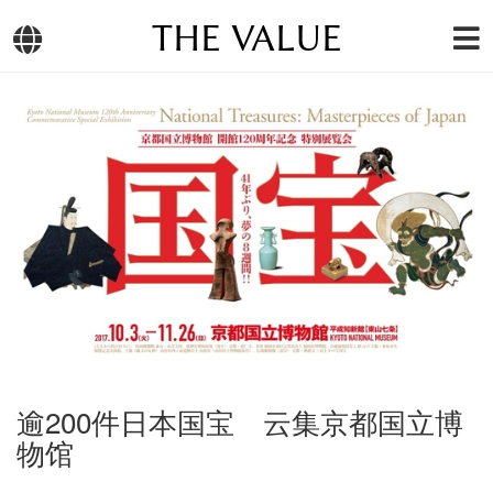
THE VALUE
逾200件日本国宝 云集京都国立博
物馆