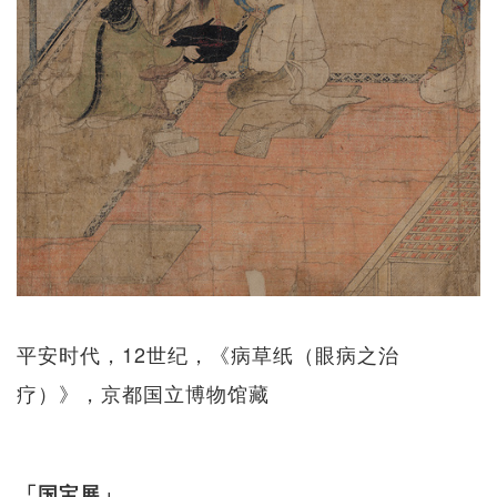
平安时代，12世纪，《病草纸（眼病之治
疗）》，京都国立博物馆藏
「国宝展」