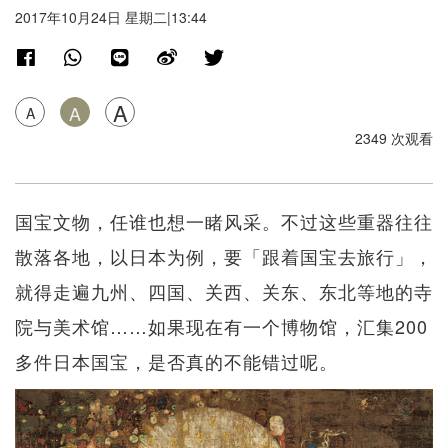
2017年10月24日 星期二|13:44
A
A
A
2349 次观看
国宝文物，任谁也想一睹风采。不过这些重器往往
散落各地，以日本为例，要「跟着国宝去旅行」，
就得走遍九州、四国、关西、关东、东北等地的寺
院与美术馆……如果现在有一个博物馆，汇集200
多件日本国宝，是否真的不能错过呢。