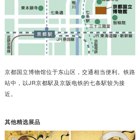
京都国立博物馆位于东山区，交通相当便利。铁路
站中，以JR京都駅及京阪电铁的七条駅较为接
近。
其他精选展品