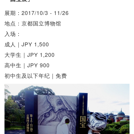
展期：2017/10/3 - 11/26
地点：京都国立博物馆
入场：
成人｜JPY 1,500
大学生｜JPY 1,200
高中生｜JPY 900
初中生及以下年纪｜免费