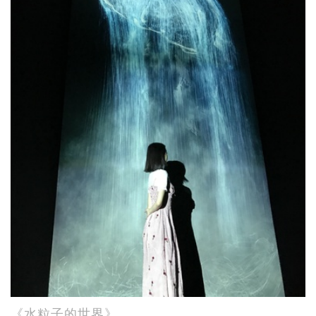
《水粒子的世界》