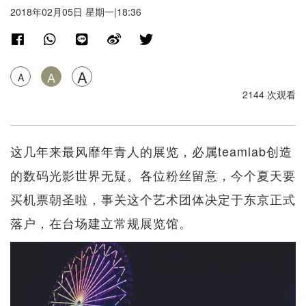
2018年02月05日 星期一|18:36
A
A
A
2144 次观看
这几年来最风靡年青人的展览，必属teamlab创造
的数码光影世界无疑。各位粉丝留意，今个夏天要
买机票朝圣啦，事关这个艺术团体决定于东京正式
落户，在台场建立常规展览馆。