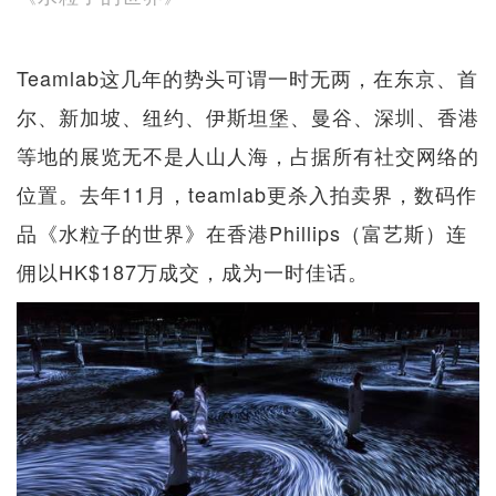
Teamlab这几年的势头可谓一时无两，在东京、首
尔、新加坡、纽约、伊斯坦堡、曼谷、深圳、香港
等地的展览无不是人山人海，占据所有社交网络的
位置。去年11月，teamlab更杀入拍卖界，数码作
品《水粒子的世界》在香港Phillips（富艺斯）连
佣以HK$187万成交，成为一时佳话。