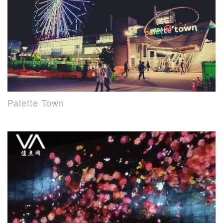
Palette Town