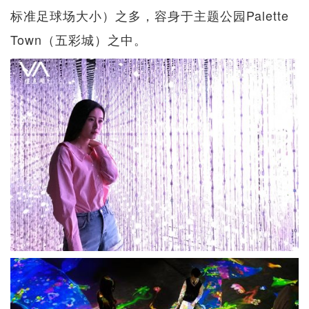
标准足球场大小）之多，容身于主题公园Palette
Town（五彩城）之中。