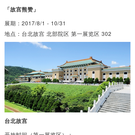
「故宫熊赞」
展期：2017/8/1 - 10/31
地点：台北故宫 北部院区 第一展览区 302
台北故宫
开放时间（第一展览区）：