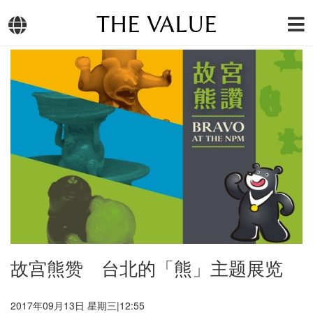
THE VALUE
故宫熊赞 台北的「熊」主题展览
2017年09月13日 星期三|12:55