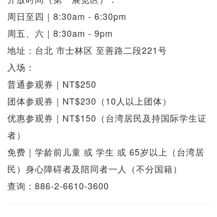
周日至四｜8:30am - 6:30pm
周五、六｜8:30am - 9pm
地址：台北 市士林区 至善路二段221号
入场：
普通参观券｜NT$250
团体参观券｜NT$230（10人以上团体）
优惠参观券｜NT$150（台湾居民及持国际学生证
者）
免费｜学龄前儿童 或 学生 或 65岁以上（台湾居
民）身心障碍者及陪同者一人（不分国籍）
查询：886-2-6610-3600