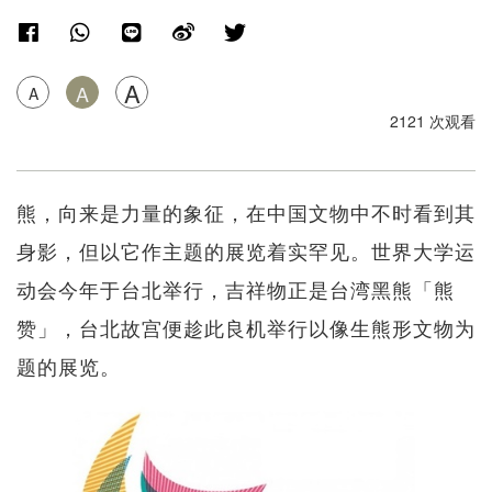
A
A
A
2121 次观看
熊，向来是力量的象征，在中国文物中不时看到其
身影，但以它作主题的展览着实罕见。世界大学运
动会今年于台北举行，吉祥物正是台湾黑熊「熊
赞」，台北故宫便趁此良机举行以像生熊形文物为
题的展览。