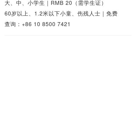
大、中、小学生｜RMB 20（需学生证）
60岁以上、1.2米以下小童、伤残人士｜免费
查询：+86 10 8500 7421