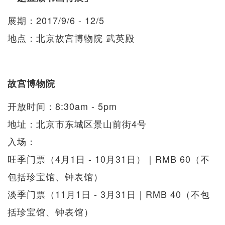
展期：2017/9/6 - 12/5
地点：北京故宫博物院 武英殿
故宫博物院
开放时间：8:30am - 5pm
地址：北京市东城区景山前街4号
入场：
旺季门票（4月1日 - 10月31日）｜RMB 60（不
包括珍宝馆、钟表馆）
淡季门票（11月1日 - 3月31日｜RMB 40（不包
括珍宝馆、钟表馆）