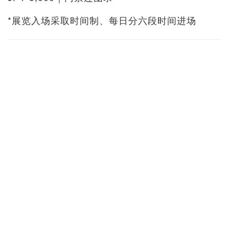
*展览入场采取时间制、每日分六段时间进场