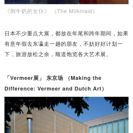
《倒牛奶的女仆》 （The Milkmaid）
日本不少重点大展，都放在年尾和跨年期间，如果
有意年假去东瀛走一趟的朋友，不妨好好计划一
下，旅游放松之余，顺道饱览各大艺术展。
「Vermeer展」 东京场 （Making the
Difference: Vermeer and Dutch Art）