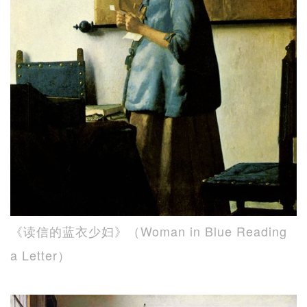
《读信的蓝衣少妇》（Woman in Blue Reading
a Letter）