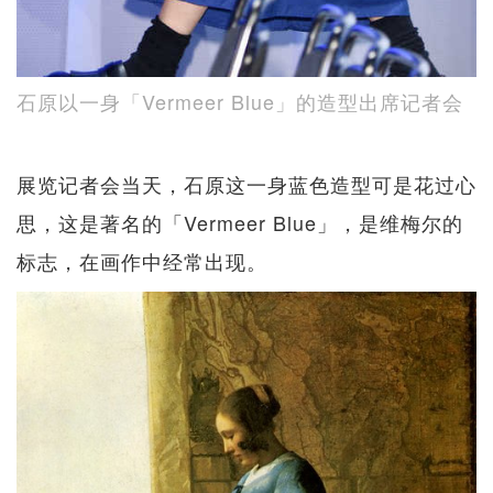
石原以一身「Vermeer Blue」的造型出席记者会
展览记者会当天，石原这一身蓝色造型可是花过心
思，这是著名的「Vermeer Blue」，是维梅尔的
标志，在画作中经常出现。