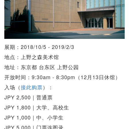
展期：2018/10/5 - 2019/2/3
地点：上野之森美术馆
地址：东京都 台东区 上野公园
开放时间：9:30am - 8:30pm（12月13日休馆）
入场（
接此购票
）：
JPY 2,500｜普通票
JPY 1,800｜大学、高校生
JPY 1,000｜中、小学生
JPY 5,000｜门票连图录