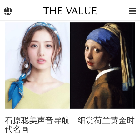
THE VALUE
石原聪美声音导航 细赏荷兰黄金时
代名画