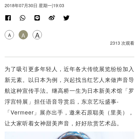
2018年07月30日 星期一|19:03
A
A
A
2313 次观看
为了吸引更多年轻人，近年各大传统展览纷纷加入
新元素。以日本为例，兴起找当红艺人来做声音导
航这种宣传手法。继高桥一生为日本新美术馆「罗
浮宫特展」担任语音导赏后，东京艺坛盛事-
「Vermeer」展亦出手，邀来石原聪美（里美），
让大家听着女神甜美声音，好好欣赏艺术品。