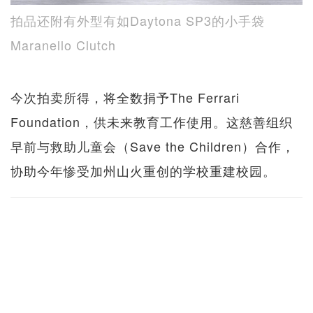
拍品还附有外型有如Daytona SP3的小手袋
Maranello Clutch
今次拍卖所得，将全数捐予The Ferrari
Foundation，供未来教育工作使用。这慈善组织
早前与救助儿童会（Save the Children）合作，
协助今年惨受加州山火重创的学校重建校园。