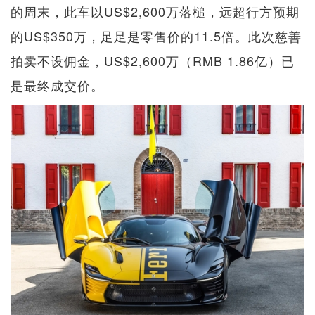
的周末，此车以US$2,600万落槌，远超行方预期
的US$350万，足足是零售价的11.5倍。此次慈善
拍卖不设佣金，US$2,600万（RMB 1.86亿）已
是最终成交价。