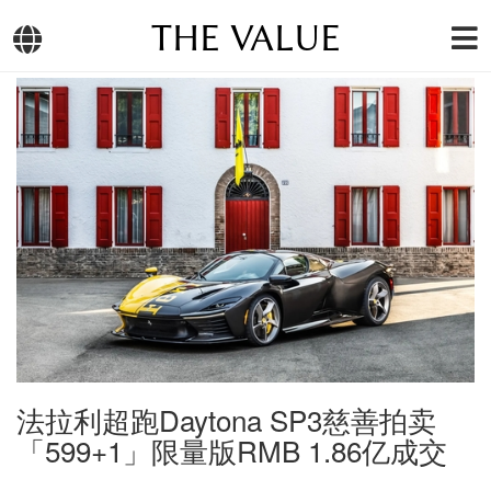
THE VALUE
法拉利超跑Daytona SP3慈善拍卖
「599+1」限量版RMB 1.86亿成交