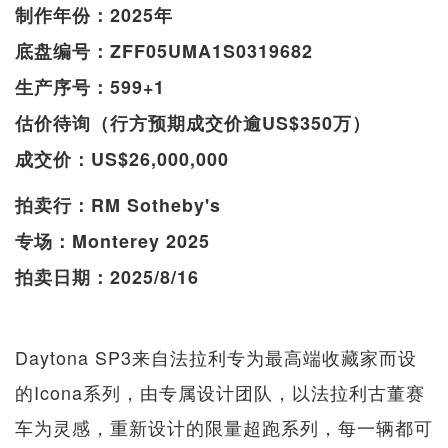
制作年份：2025年
底盘编号：ZFF05UMA1S0319682
生产序号：599+1
估价待询（行方预期成交价逾US$350万）
成交价：US$26,000,000
拍卖行：RM Sotheby's
专场：Monterey 2025
拍卖日期：2025/8/16
Daytona SP3来自法拉利专为最高端收藏家而设
的Icona系列，由专属设计团队，以法拉利古董赛
车为灵感，重新设计的限量超跑系列，每一辆都可