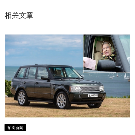
相关文章
拍卖新闻