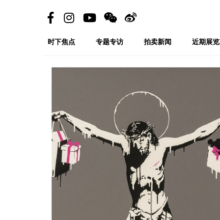
时下焦点
专题专访
拍卖新闻
近期展览