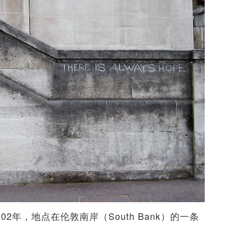
于2002年，地点在伦敦南岸（South Bank）的一条