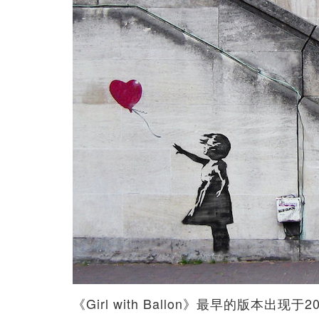
《Girl with Ballon》最早的版本出现