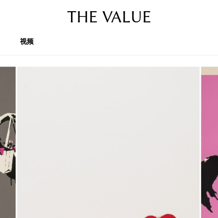
THE VALUE
视频