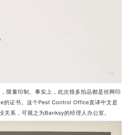
4年，限量印制。事实上，此次很多拍品都是丝网印
ce的证书。这个Pest Control Office直译中文是
关系，可视之为Banksy的经理人办公室。