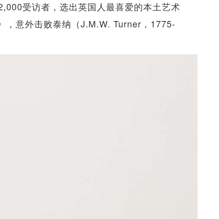
,000受访者，选出英国人最喜爱的本土艺术
on》，意外击败泰纳（J.M.W. Turner，1775-