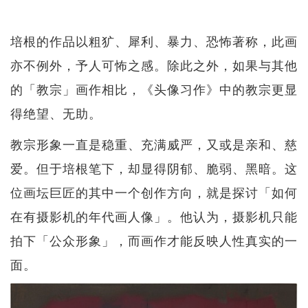
培根的作品以粗犷、犀利、暴力、恐怖著称，此画
亦不例外，予人可怖之感。除此之外，如果与其他
的「教宗」画作相比，《头像习作》中的教宗更显
得绝望、无助。
教宗形象一直是稳重、充满威严，又或是亲和、慈
爱。但于培根笔下，却显得阴郁、脆弱、黑暗。这
位画坛巨匠的其中一个创作方向，就是探讨「如何
在有摄影机的年代画人像」。他认为，摄影机只能
拍下「公众形象」，而画作才能反映人性真实的一
面。