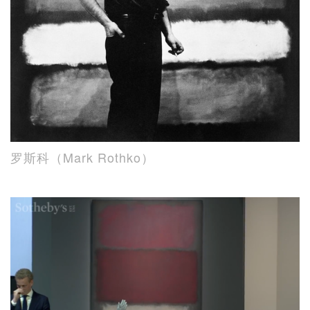
罗斯科（Mark Rothko）