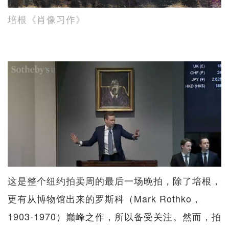
培根《肖像习作》
这是整个纽约拍卖周的最后一场晚拍，除了培根，
更有从博物馆出来的罗斯科（Mark Rothko，
1903-1970）巅峰之作，所以备受关注。然而，拍