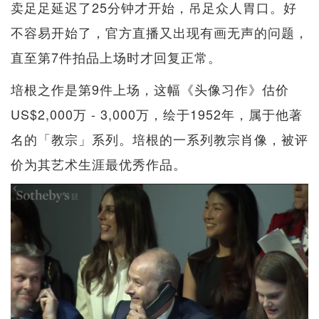
卖足足延迟了25分钟才开始，吊足众人胃口。好
不容易开始了，官方直播又出现有画无声的问题，
直至第7件拍品上场时才回复正常。
培根之作是第9件上场，这幅《头像习作》估价
US$2,000万 - 3,000万，绘于1952年，属于他著
名的「教宗」系列。培根的一系列教宗肖像，被评
价为其艺术生涯最优秀作品。