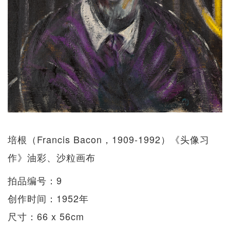
培根（Francis Bacon，1909-1992）《头像习
作》油彩、沙粒画布
拍品编号：9
创作时间：1952年
尺寸：66 x 56cm