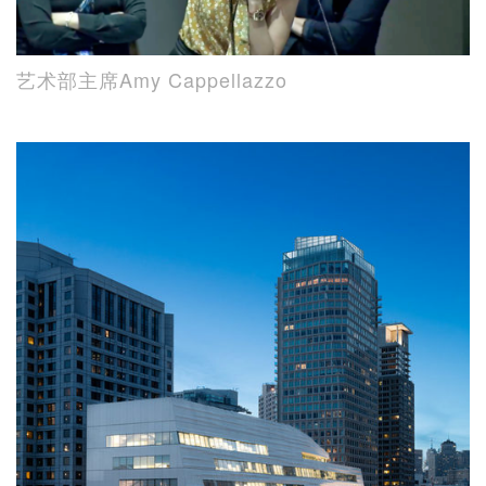
艺术部主席Amy Cappellazzo