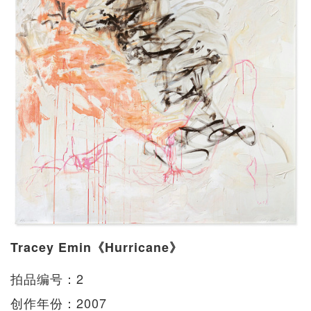
Tracey Emin《Hurricane》
拍品编号：2
创作年份：2007