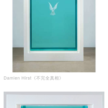
Damien Hirst《不完全真相》