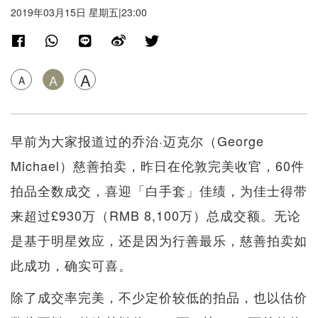
2019年03月15日 星期五|23:00
A
A
A
早前为大家报道过的乔治·迈克尔（George
Michael）慈善拍卖，昨日在伦敦完美收官，60件
拍品全数成交，喜迎「白手套」佳绩，为佳士得带
来超过£930万（RMB 8,100万）总成交额。无论
是基于明星效应，还是因为行善最乐，慈善拍卖如
此成功，确实可喜。
除了成交率完美，不少定价较低的拍品，也以估价