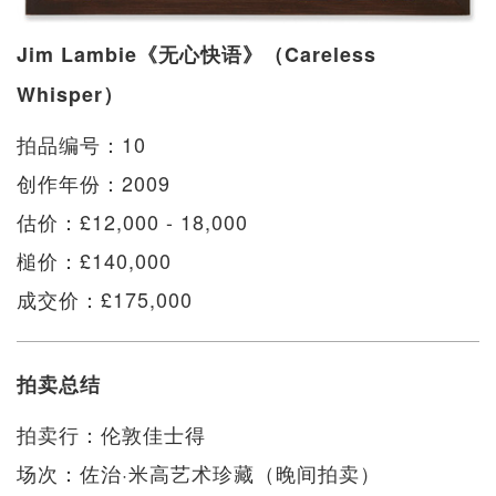
Jim Lambie《无心快语》（Careless
Whisper）
拍品编号：10
创作年份：2009
估价：£12,000 - 18,000
槌价：£140,000
成交价：£175,000
拍卖总结
拍卖行：伦敦佳士得
场次：佐治·米高艺术珍藏（晚间拍卖）