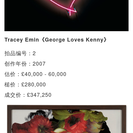
Tracey Emin《George Loves Kenny》
拍品编号：2
创作年份：2007
估价：£40,000 - 60,000
槌价：£280,000
成交价：£347,250