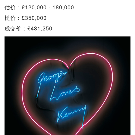
估价：£120,000 - 180,000
槌价：£350,000
成交价：£431,250