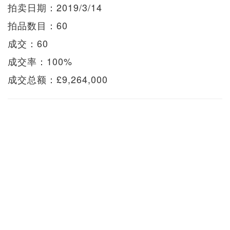
拍卖日期：2019/3/14
拍品数目：60
成交：60
成交率：100%
成交总额：£9,264,000