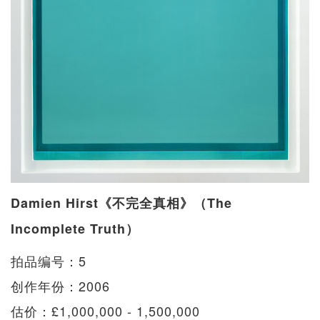
Damien Hirst《不完全真相》（The
Incomplete Truth）
拍品编号：5
创作年份：2006
估价：£1,000,000 - 1,500,000