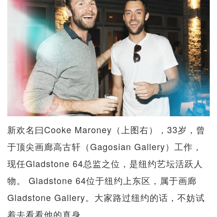
新欢名曰Cooke Maroney（上图右），33岁，曾
于顶尖画廊高古轩（Gagosian Gallery）工作，
现任Gladstone 64总监之位，是纽约艺坛活跃人
物。 Gladstone 64位于纽约上东区，属于画廊
Gladstone Gallery。大家路过纽约的话，不妨试
着去看看他的真身。