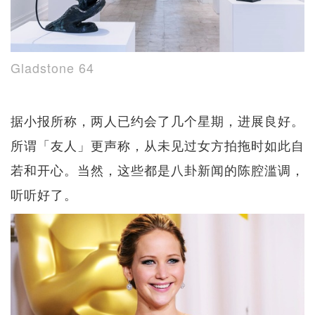
Gladstone 64
据小报所称，两人已约会了几个星期，进展良好。
所谓「友人」更声称，从未见过女方拍拖时如此自
若和开心。当然，这些都是八卦新闻的陈腔滥调，
听听好了。