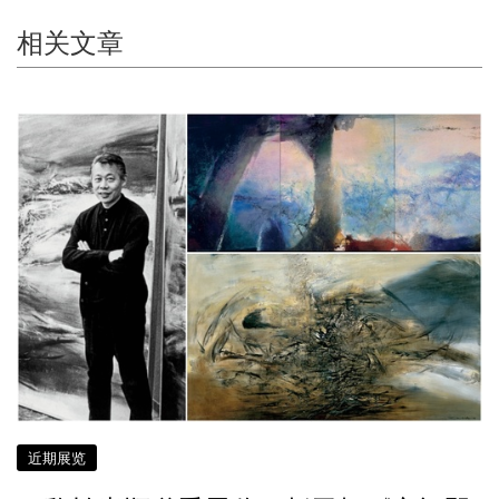
相关文章
近期展览