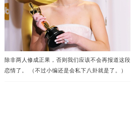
除非两人修成正果，否则我们应该不会再报道这段
恋情了。 （不过小编还是会私下八卦就是了。）