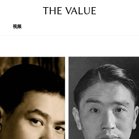
THE VALUE
视频