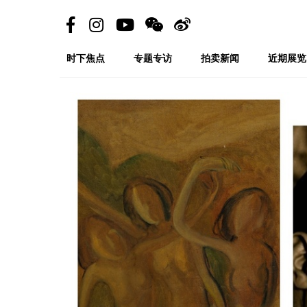
时下焦点
专题专访
拍卖新闻
近期展览