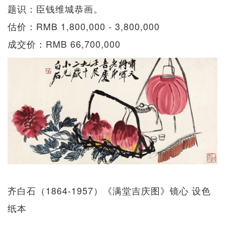
题识：臣钱维城恭画。
估价：RMB 1,800,000 - 3,800,000
成交价：RMB 66,700,000
齐白石（1864-1957）《满堂吉庆图》镜心 设色
纸本