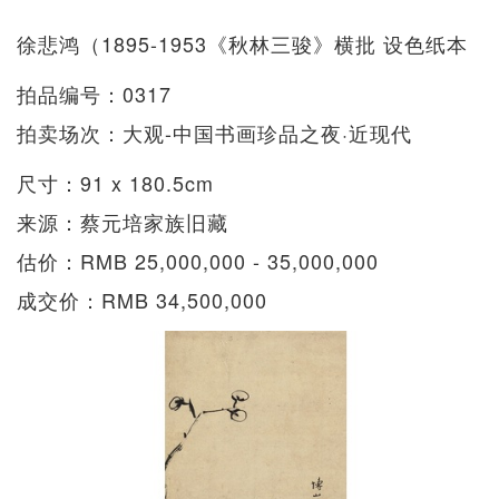
徐悲鸿（1895-1953《秋林三骏》横批 设色纸本
拍品编号：0317
拍卖场次：大观-中国书画珍品之夜·近现代
尺寸：91 x 180.5cm
来源：蔡元培家族旧藏
估价：RMB 25,000,000 - 35,000,000
成交价：RMB 34,500,000