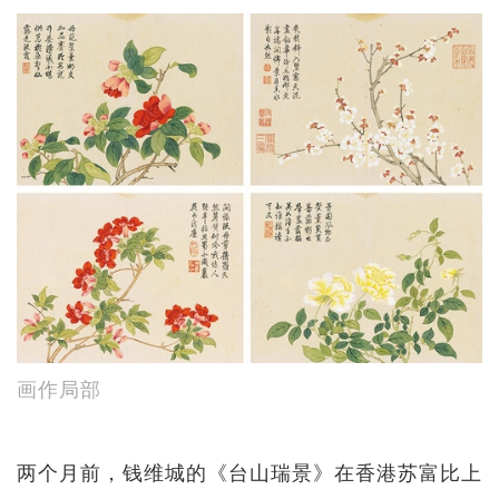
画作局部
两个月前，钱维城的《台山瑞景》在香港苏富比上