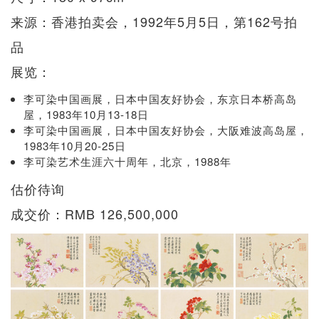
来源：香港拍卖会，1992年5月5日，第162号拍
品
展览：
李可染中国画展，日本中国友好协会，东京日本桥高岛
屋，1983年10月13-18日
李可染中国画展，日本中国友好协会，大阪难波高岛屋，
1983年10月20-25日
李可染艺术生涯六十周年，北京，1988年
估价待询
成交价：RMB 126,500,000