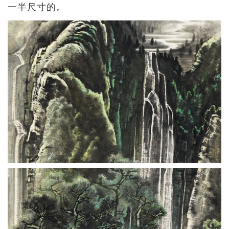
一半尺寸的。