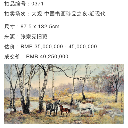
拍品编号：0371
拍卖场次：大观-中国书画珍品之夜·近现代
尺寸：67.5 x 132.5cm
来源：张宗宪旧藏
估价：RMB 35,000,000 - 45,000,000
成交价：RMB 40,250,000