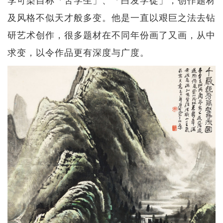
及风格不似天才般多变。他是一直以艰巨之法去钻
研艺术创作，很多题材在不同年份画了又画，从中
求变，以令作品更有深度与广度。