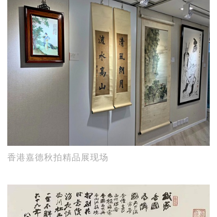
香港嘉德秋拍精品展现场