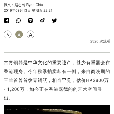
撰文：赵志瀚 Ryan Chiu
2019年09月13日 星期五|22:21
A
A
A
2320 次观看
古青铜器是中华文化的重要遗产，甚少有重器会在
香港现身。今年秋季拍卖却有一例，来自商晚期的
三羊首兽首纹青铜瓿，相当罕见，估价HK$800万
- 1,200万，如今正在香港嘉德的的艺术空间展
出。