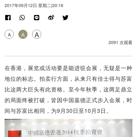
2017年09月12日 星期二|20:16
A
A
A
2091 次观看
在香港，展览或活动要是能进驻会展，无疑是一种
地位的标志。拍卖行方面，从来只有佳士得与苏富
比这两大巨头有此资格。至今年秋季，这两足鼎立
的局面终被打破，皆因中国嘉德正式步入会展，时
间与苏富比相同，为9月30日至10月3日。