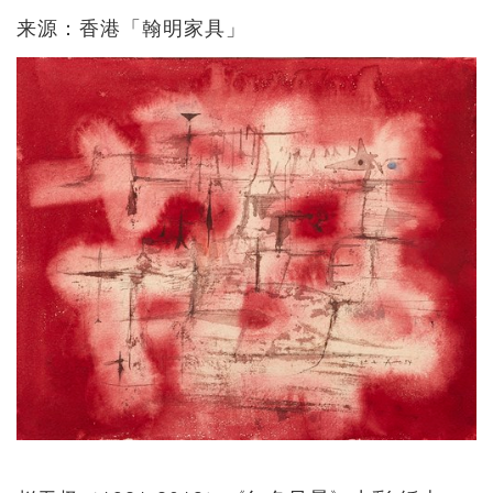
来源：香港「翰明家具」