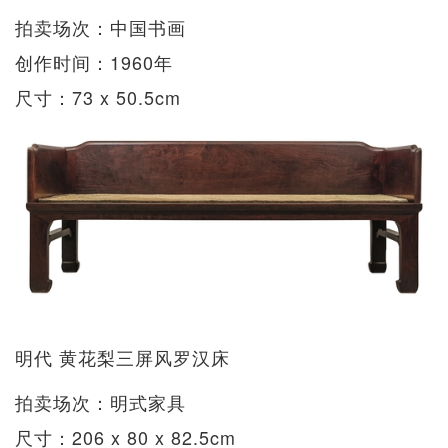
拍卖场次：中国书画
创作时间：1960年
尺寸：73 x 50.5cm
明代 黄花梨三屏风罗汉床
拍卖场次：明式家具
尺寸：206 x 80 x 82.5cm