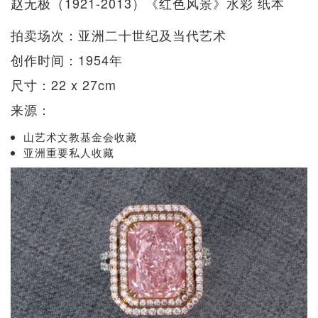
赵无极（1921-2013）《红色风景》水彩 纸本
拍卖场次：亚洲二十世纪及当代艺术
创作时间：1954年
尺寸：22 x 27cm
来源：
山艺术文教基金会收藏
亚洲重要私人收藏