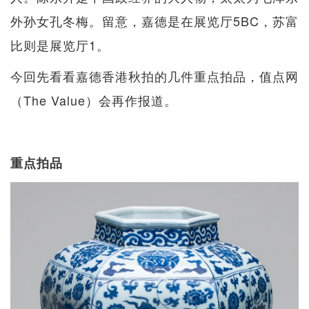
外孙女孔冬梅。留意，嘉德是在展览厅5BC，苏富
比则是展览厅1。
今回先看看嘉德香港秋拍的几件重点拍品，值点网
（The Value）会再作报道。
重点拍品