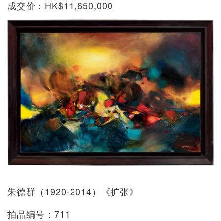
成交价：HK$11,650,000
朱德群（1920-2014）《扩张》
拍品编号：711