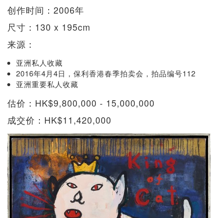
创作时间：2006年
尺寸：130 x 195cm
来源：
亚洲私人收藏
2016年4月4日，保利香港春季拍卖会，拍品编号112
亚洲重要私人收藏
估价：HK$9,800,000 - 15,000,000
成交价：HK$11,420,000