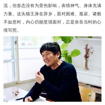
流，但形态没有为受伤影响，表情神气、身体充满
力量。这头猫王身在异乡，面对困难、孤寂、诸般
不如意时，内心仍能坚强面对，正是奈良当时的心
境写照。