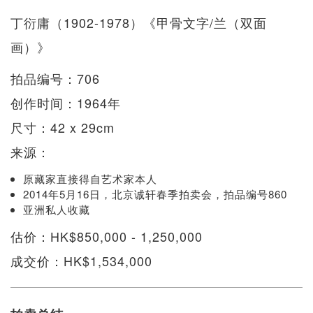
丁衍庸（1902-1978）《甲骨文字/兰（双面
画）》
拍品编号：706
创作时间：1964年
尺寸：42 x 29cm
来源：
原藏家直接得自艺术家本人
2014年5月16日，北京诚轩春季拍卖会，拍品编号860
亚洲私人收藏
估价：HK$850,000 - 1,250,000
成交价：HK$1,534,000