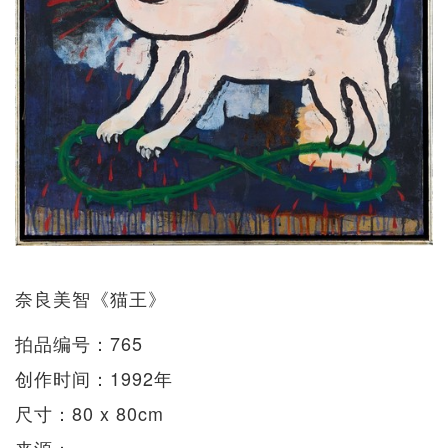
奈良美智《猫王》
拍品编号：765
创作时间：1992年
尺寸：80 x 80cm
来源：