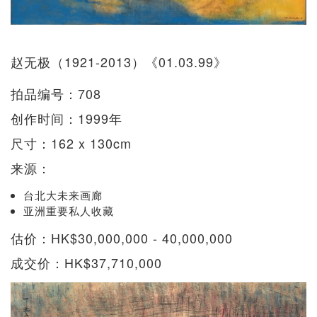
赵无极（1921-2013）《01.03.99》
拍品编号：708
创作时间：1999年
尺寸：162 x 130cm
来源：
台北大未来画廊
亚洲重要私人收藏
估价：HK$30,000,000 - 40,000,000
成交价：HK$37,710,000