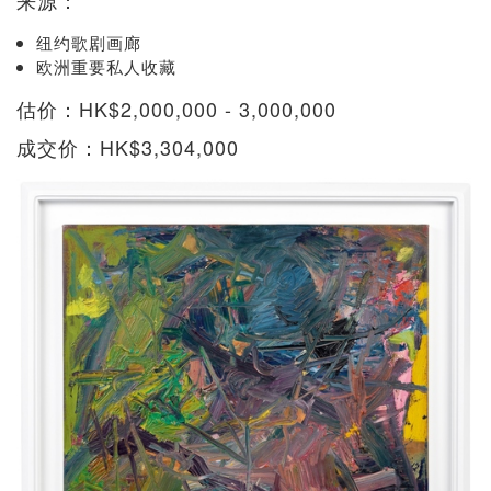
纽约歌剧画廊
欧洲重要私人收藏
估价：HK$2,000,000 - 3,000,000
成交价：HK$3,304,000