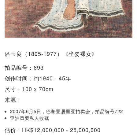
潘玉良（1895-1977）《坐姿裸女》
拍品编号：693
创作时间：约1940 - 45年
尺寸：100 x 70cm
来源：
2007年6月5日，巴黎亚居里亚拍卖会，拍品编号722
亚洲重要私人收藏
估价：HK$12,000,000 - 25,000,000