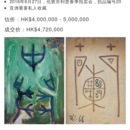
2016年6月27日，伦敦菲利普春季拍卖会，拍品编号20
亚洲重要私人收藏
估价：HK$4,000,000 - 5,000,000
成交价：HK$4,720,000