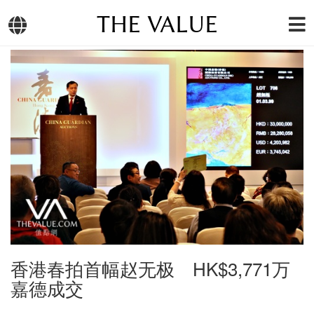
THE VALUE
香港春拍首幅赵无极 HK$3,771万
嘉德成交