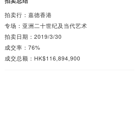
拍卖总结
拍卖行：嘉德香港
专场：亚洲二十世纪及当代艺术
拍卖日期：2019/3/30
成交率：76%
成交总额：HK$116,894,900