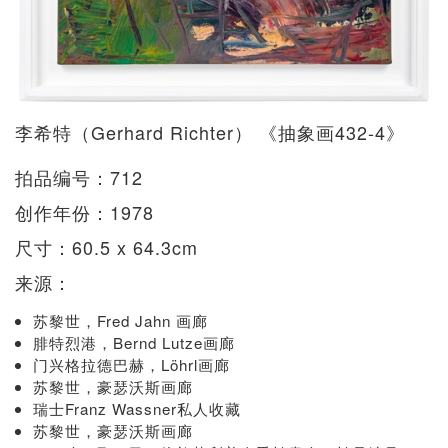
李希特（Gerhard Richter） 《抽象画432-4》
拍品编号：712
创作年份：1978
尺寸：60.5 x 64.3cm
来源：​
苏黎世，Fred Jahn 画廊
腓特烈港，Bernd Lutze画廊
门兴格拉德巴赫，Löhrl画廊
苏黎世，豪瑟沃斯画廊
瑞士Franz Wassner私人收藏
苏黎世，豪瑟沃斯画廊