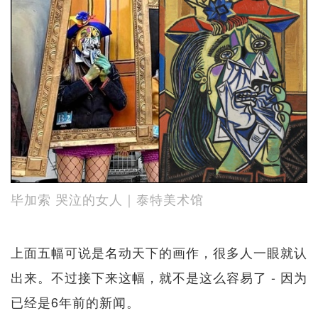
毕加索 哭泣的女人｜泰特美术馆
上面五幅可说是名动天下的画作，很多人一眼就认
出来。不过接下来这幅，就不是这么容易了 - 因为
已经是6年前的新闻。