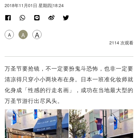
2018年11月01日 星期四|18:24
A
A
A
2114 次观看
万圣节要抢镜，不一定要扮鬼斗恐怖，也非一定要
清凉得只穿小小两块布在身。日本一班准化妆师就
化身成「性感的行走名画」，成功在当地最大型的
万圣节游行出尽风头。