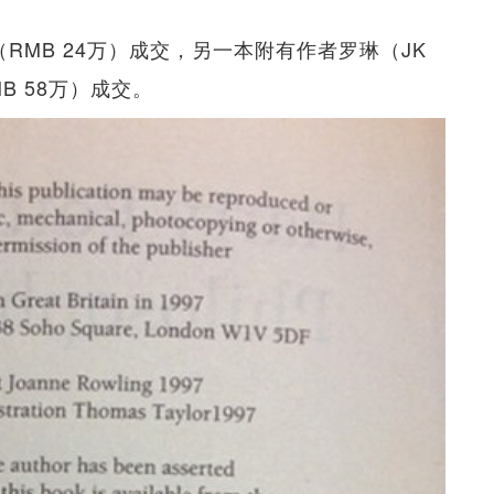
（RMB 24万）成交，另一本附有作者罗琳（JK
MB 58万）成交。