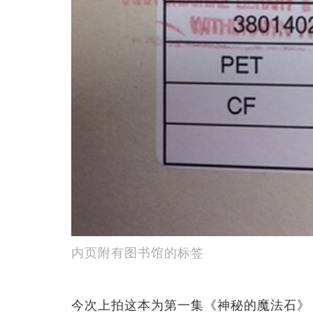
内页附有图书馆的标签
今次上拍这本为第一集《神秘的魔法石》（Harry Po