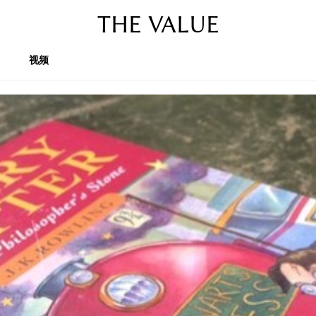
THE VALUE
视频