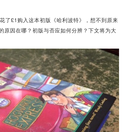
只花了£1购入这本初版《哈利波特》，想不到原来
的原因在哪？初版与否应如何分辨？下文将为大