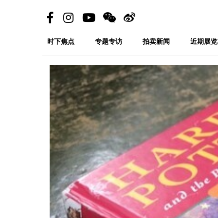
时下焦点
专题专访
拍卖新闻
近期展览