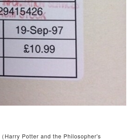
tter and the Philosopher's