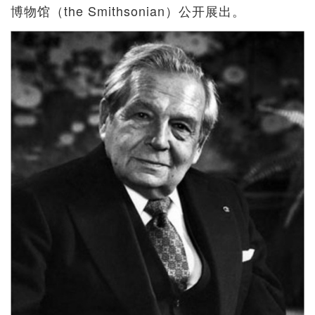
博物馆（the Smithsonian）公开展出。