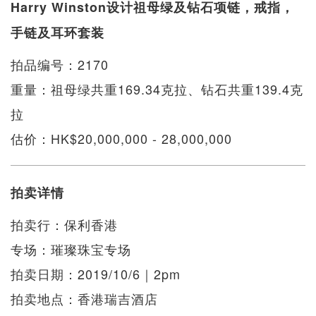
Harry Winston设计祖母绿及钻石项链，戒指，
手链及耳环套装
拍品编号：2170
重量：祖母绿共重169.34克拉、钻石共重139.4克
拉
估价：HK$20,000,000 - 28,000,000
拍卖详情
拍卖行：保利香港
专场：璀璨珠宝专场
拍卖日期：2019/10/6｜2pm
拍卖地点：香港瑞吉酒店