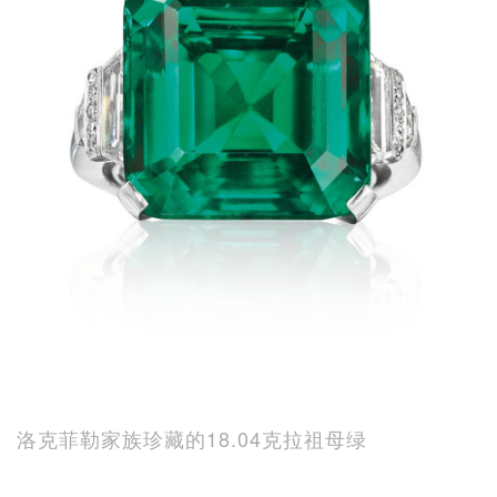
洛克菲勒家族珍藏的18.04克拉祖母绿