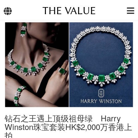
THE VALUE
钻石之王遇上顶级祖母绿 Harry
Winston珠宝套装HK$2,000万香港上
拍