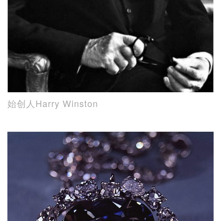
始创人Harry Winston