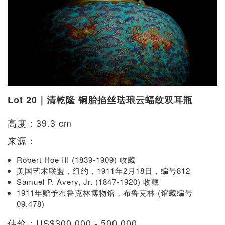
Lot 20｜清乾隆 铜胎掐丝珐琅云蝠纹双耳瓶
高度：39.3 cm
来源：
Robert Hoe III (1839-1909) 收藏
美国艺术联盟，纽约，1911年2月18日，编号812
Samuel P. Avery, Jr. (1847-1920) 收藏
1911年赠予布鲁克林博物馆，布鲁克林 (馆藏编号
09.478)
估价：US$300,000 - 500,000