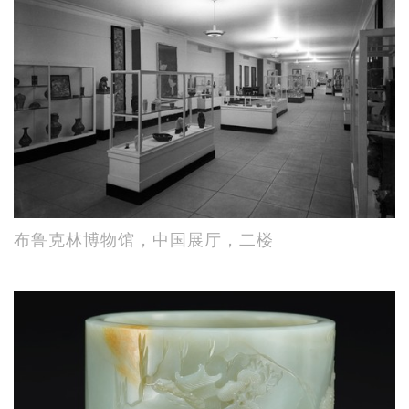
布鲁克林博物馆，中国展厅，二楼