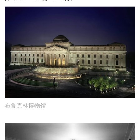
布鲁克林博物馆