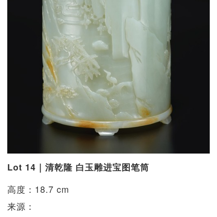
Lot 14｜清乾隆 白玉雕进宝图笔筒
高度：18.7 cm
来源：