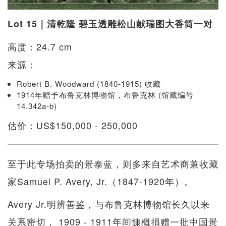
Lot 15｜清乾隆 碧玉透雕松山献瑞图大香筒一对
高度：24.7 cm
来源：
Robert B. Woodward (1840-1915) 收藏
1914年赠予布鲁克林博物馆，布鲁克林 (馆藏编号
14.342a-b)
估价：US$150,000 - 250,000
至于此专场拍卖的景泰蓝，则多来自艺术商兼收藏
家Samuel P. Avery, Jr.（1847-1920年）。
Avery Jr.明辨善鉴，与布鲁克林博物馆长久以来
关系密切， 1909 - 1911年间慷概捐赠一批中国景