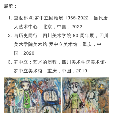
展览：
重返起点:罗中立回顾展 1965-2022，当代唐
人艺术中心，北京，中国，2022
与历史同行；四川美术学院 80 周年展，四川
美术学院美术馆·罗中立美术馆，重庆，中
国，2020
罗中立：艺术的历程，四川美术学院美术馆·
罗中立美术馆，重庆，中国，2019