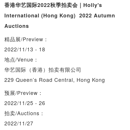
香港华艺国际2022秋季拍卖会｜Holly's
International (Hong Kong) 2022 Autumn
Auctions
精品展/Preview：
2022/11/13 - 18
地点/Venue：
华艺国际（香港）拍卖有限公司
229 Queen’s Road Central, Hong Kong
预展/Preview：
2022/11/25 - 26
拍卖/Auctions：
2022/11/27