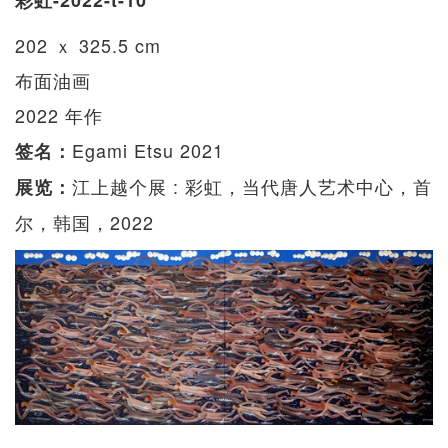
彩虹-2022-t-10
202 ｘ 325.5 cm
布面油画
2022 年作
Egami Etsu 2021
签名：
江上越个展 : 彩虹，当代唐人艺术中心，首
展览：
尔，韩国，2022