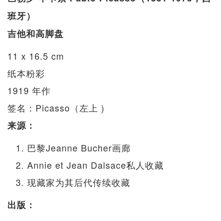
班牙）
吉他和高脚盘
11 x 16.5 cm
纸本粉彩
1919 年作
签名：Picasso（左上 )
来源：
巴黎Jeanne Bucher画廊
Annie et Jean Dalsace私人收藏
现藏家为其后代传续收藏
出版：