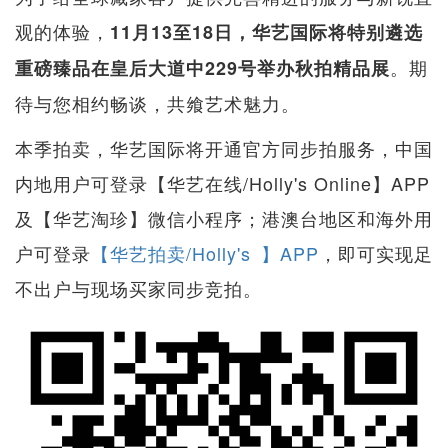
观的体验，
11月13至18日，华艺国际将特别遴选
。期
重磅臻品在皇后大道中229号举办秋拍精品展
待与您相约畅谈，共飨艺术魅力。
本季拍卖，华艺国际将开通官方同步拍服务，中国
内地用户可登录【华艺在线/Holly's Online】APP
及【华艺淘珍】微信小程序；港澳台地区和海外用
户可登录
【华艺拍卖/Holly's 】APP
，即可实现足
不出户与现场买家同步竞拍。