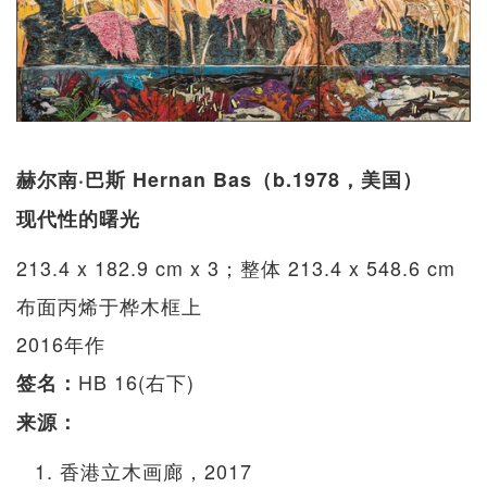
赫尔南·巴斯 Hernan Bas（b.1978，美国）
现代性的曙光
213.4 x 182.9 cm x 3；整体 213.4 x 548.6 cm
布面丙烯于桦木框上
2016年作
HB 16(右下)
签名：
来源：
香港立木画廊，2017