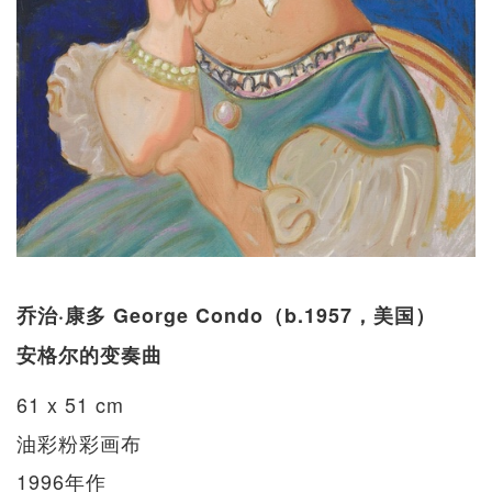
乔治·康多 George Condo（b.1957，美国）
安格尔的变奏曲
61 x 51 cm
油彩粉彩画布
1996年作