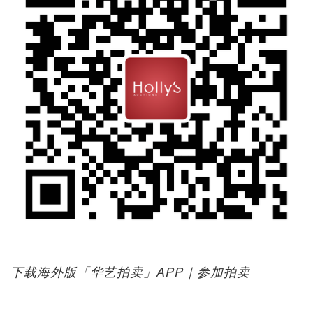
下载海外版「华艺拍卖」APP｜参加拍卖