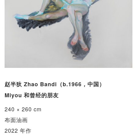
赵半狄 Zhao Bandi（b.1966，中国）
Miyou 和曾经的朋友
240 × 260 cm
布面油画
2022 年作