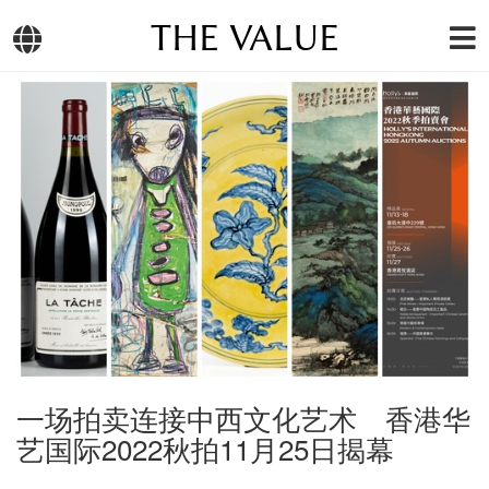
THE VALUE
一场拍卖连接中西文化艺术 香港华
艺国际2022秋拍11月25日揭幕