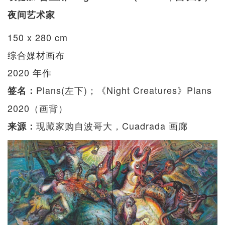
夜间艺术家
150 x 280 cm
综合媒材画布
2020 年作
Plans(左下)；《Night Creatures》Plans
签名：
2020（画背）
现藏家购自波哥大，Cuadrada 画廊
来源：