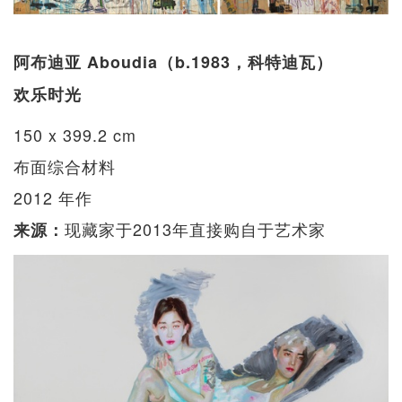
阿布迪亚 Aboudia（b.1983，科特迪瓦）
欢乐时光
150 x 399.2 cm
布面综合材料
2012 年作
现藏家于2013年直接购自于艺术家
来源：