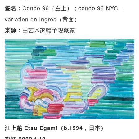
Condo 96（左上）；condo 96 NYC ，
签名：
variation on Ingres（背面）
由艺术家赠予现藏家
来源：
江上越 Etsu Egami（b.1994，日本）