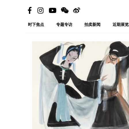
时下焦点
专题专访
拍卖新闻
近期展览