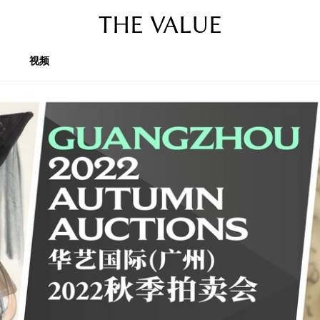
THE VALUE
视频