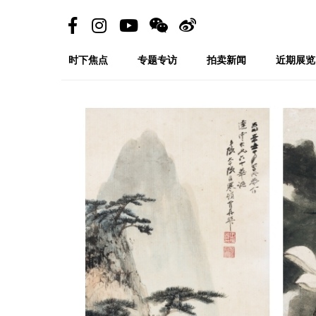
时下焦点
专题专访
拍卖新闻
近期展览