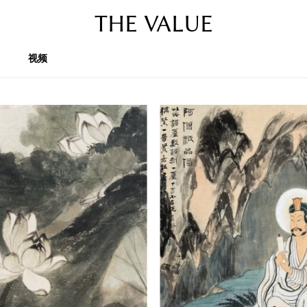
THE VALUE
视频