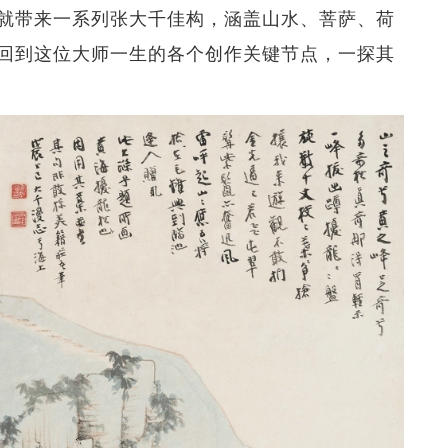
就带来一系列张大千佳构，涵盖山水、菩萨、荷
回到这位大师一生的各个创作关键节点，一探其