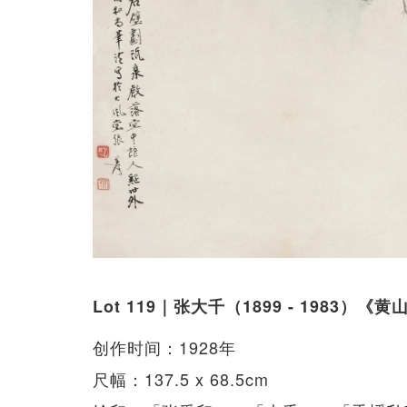
Lot 119｜张大千（1899 - 1983）
创作时间：1928年
尺幅：137.5 x 68.5cm