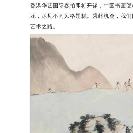
香港华艺国际春拍即将开锣，中国书画部
花，尽见不同风格题材。乘此机会，我们
艺术之路。