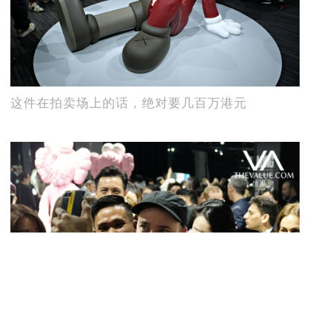
这件在拍卖场上的话，绝对要几百万港元