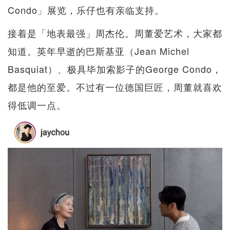
Condo」展览，乐仔也有亲临支持。
接着是「地表最强」周杰伦。周董爱艺术，大家都
知道。英年早逝的巴斯基亚（Jean Michel
Basquiat）、极具毕加索影子的George Condo，
都是他的至爱。不过有一位德国巨匠，周董就喜欢
得低调一点。