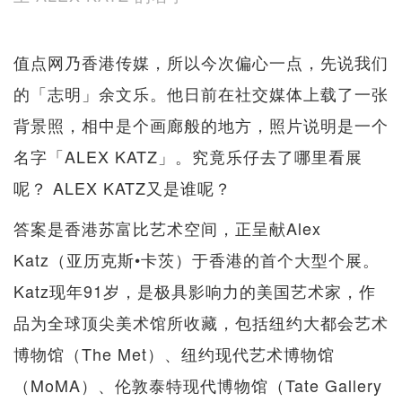
值点网乃香港传媒，所以今次偏心一点，先说我们
的「志明」余文乐。他日前在社交媒体上载了一张
背景照，相中是个画廊般的地方，照片说明是一个
名字「ALEX KATZ」。究竟乐仔去了哪里看展
呢？ ALEX KATZ又是谁呢？
答案是香港苏富比艺术空间，正呈献Alex
Katz（亚历克斯•卡茨）于香港的首个大型个展。
Katz现年91岁，是极具影响力的美国艺术家，作
品为全球顶尖美术馆所收藏，包括纽约大都会艺术
博物馆（The Met）、纽约现代艺术博物馆
（MoMA）、伦敦泰特现代博物馆（Tate Gallery