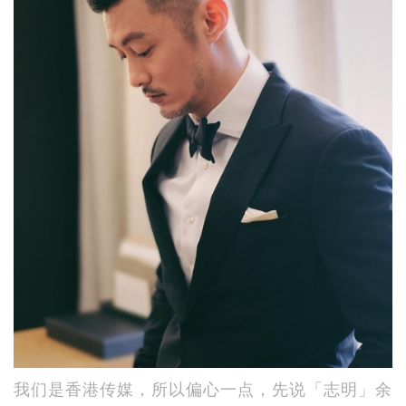
我们是香港传媒，所以偏心一点，先说「志明」余