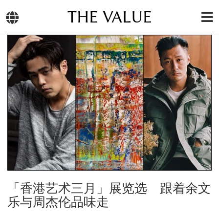
THE VALUE
「香港艺术三月」展览选 跟着余文
乐与周杰伦品味走