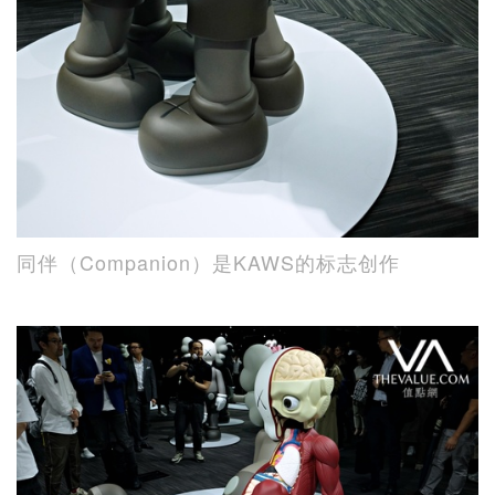
同伴（Companion）是KAWS的标志创作