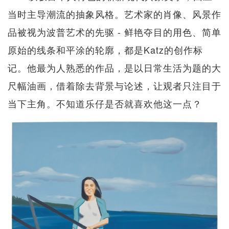
当时主导潮流的抽象风格。艺术家的肖像、风景作
品被视为波普艺术的先驱 - 鲜艳夺目的用色、简单
原始的线条和平涂的轮廓，都是Katz的创作标
记。他最为人熟悉的作品，是以日常生活为题的大
尺幅油画，借着除去背景与论述，让观者只注目于
当下主角。不知道乐仔是否就喜欢他这一点？