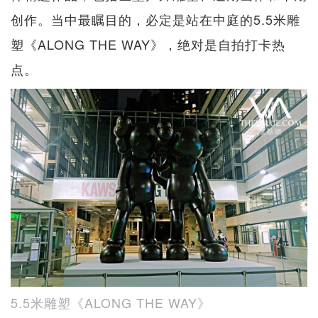
创作。当中最瞩目的，必定是站在中庭的5.5米雕
塑《ALONG THE WAY》，绝对是自拍打卡热
点。
5.5米雕塑《ALONG THE WAY》