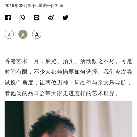
2019年03月25日 星期一|22:55
A
A
A
香港艺术三月，展览、拍卖、活动数之不尽。可是
时间有限，不少人都烦恼要如何选择。我们今次尝
试换个角度，让两位男神 - 周杰伦与余文乐导航，
看他俩的品味会带大家走进怎样的艺术世界。