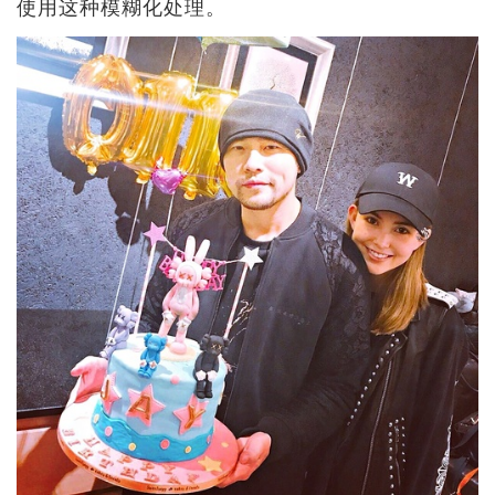
使用这种模糊化处理。