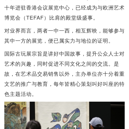
十年进驻香港会议展览中心，已经成为与欧洲艺术
博览会（TEFAF）比肩的殿堂级盛事。
对业界而言，两者一中一西，相互辉映，能够参与
其中一方的展览，便已属实力与地位的证明。
国际古玩展宗旨是讲好中国故事，提升公众人士对
艺术的兴趣，同时促进不同文化之间的交流。是
故，在艺术品交易销售以外，主办单位亦十分着重
文艺的推广与教育，每年皆精心策划叫好叫座的特
色主题活动。