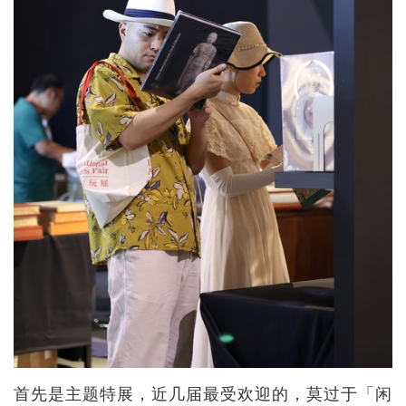
首先是主题特展，近几届最受欢迎的，莫过于「闲