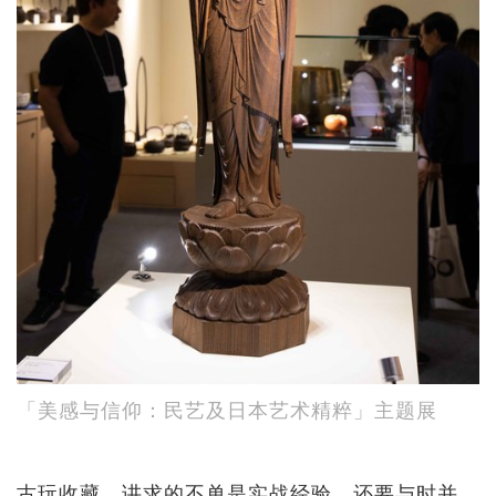
「美感与信仰：民艺及日本艺术精粹」主题展
古玩收藏，讲求的不单是实战经验，还要与时并