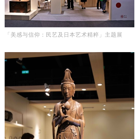
「美感与信仰：民艺及日本艺术精粹」主题展