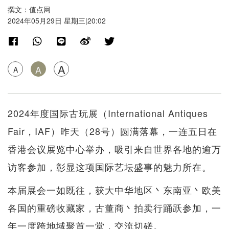
撰文：值点网
2024年05月29日 星期三|20:02
A
A
A
2024年度国际古玩展（International Antiques
Fair，IAF）昨天（28号）圆满落幕，一连五日在
香港会议展览中心举办，吸引来自世界各地的逾万
访客参加，彰显这项国际艺坛盛事的魅力所在。
本届展会一如既往，获大中华地区丶东南亚丶欧美
各国的重磅收藏家，古董商丶拍卖行踊跃参加，一
年一度跨地域聚首一堂，交流切磋。