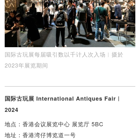
国际古玩展每届吸引数以千计人次入场︱摄於
2023年展览期间
国际古玩展 International Antiques Fair︱
2024
地点：香港会议展览中心 展览厅 5BC
地址：香港湾仔博览道一号