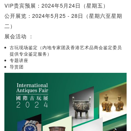
VIP贵宾预展：2024年5月24日（星期五）
公开展览：2024年5月25 - 28日（星期六至星期
二）
展会活动 ：
古玩现场鉴定（内地专家团及香港艺术品商会鉴定委员
提供专业鉴定服务）
专题讲座
导赏团