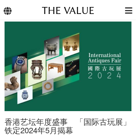
THE VALUE
香港艺坛年度盛事 「国际古玩展」
铁定2024年5月揭幕